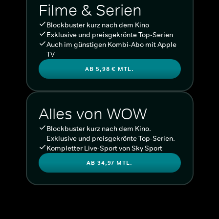
Filme & Serien
Blockbuster kurz nach dem Kino
Exklusive und preisgekrönte Top-Serien
Auch im günstigen Kombi-Abo mit Apple
TV
AB 5,98 € MTL.
Alles von WOW
Blockbuster kurz nach dem Kino.
Exklusive und preisgekrönte Top-Serien.
Kompletter Live-Sport von Sky Sport
AB 34,97 MTL.