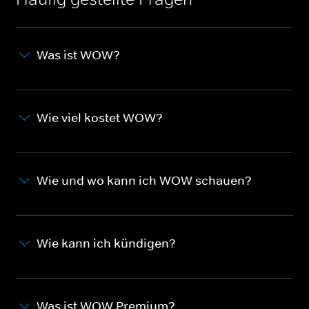
Was ist WOW?
Wie viel kostet WOW?
Wie und wo kann ich WOW schauen?
Wie kann ich kündigen?
Was ist WOW Premium?