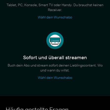
Tablet, PC, Konsole, Smart TV oder Handy. Du brauchst keinen
Receiver.
Wähl dein Wunschabo
Sofort und überall streamen
Buch dein Abo und stream sofort deinen Lieblingscontent. Wo
und wann du willst.
Wähl dein Wunschabo
Häufig gestellte Fragen