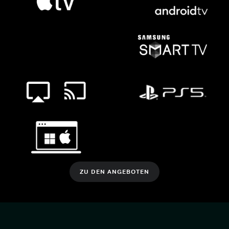
ZU DEN ANGEBOTEN