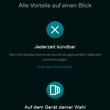
Alle Vorteile auf einen Blick
Jederzeit kündbar
Dein Monatsabo kannst du kannst du ganz einfach jederzeit
online kündigen.
Wähl dein Wunschabo
Auf dem Gerät deiner Wahl