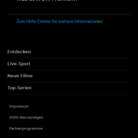
Zum Hilfe-Center für weitere Informationen
Entdecken
Live-Sport
Neue Filme
Top-Serien
Impressum
WOW Abo kündigen
Partnerprogramme