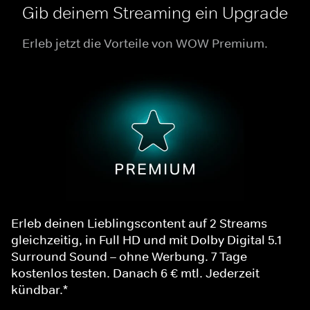
Gib deinem Streaming ein Upgrade
Erleb jetzt die Vorteile von WOW Premium.
Erleb deinen Lieblingscontent auf 2 Streams
gleichzeitig, in Full HD und mit Dolby Digital 5.1
Surround Sound – ohne Werbung. 7 Tage
kostenlos testen. Danach 6 € mtl. Jederzeit
kündbar.*