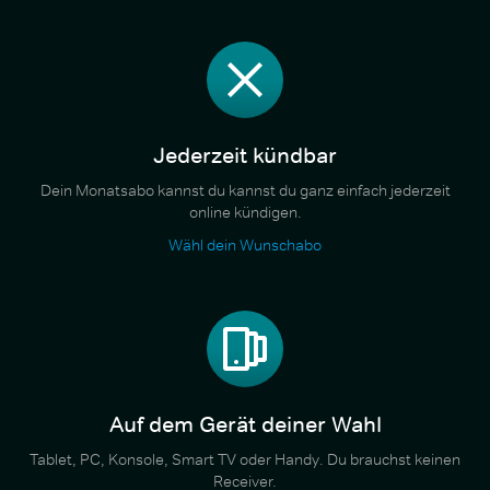
Jederzeit kündbar
Dein Monatsabo kannst du kannst du ganz einfach jederzeit
online kündigen.
Wähl dein Wunschabo
Auf dem Gerät deiner Wahl
Tablet, PC, Konsole, Smart TV oder Handy. Du brauchst keinen
Receiver.