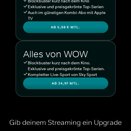
Blockbuster kurz nach dem Kino
Exklusive und preisgekrönte Top-Serien
Auch im günstigen Kombi-Abo mit Apple
TV
AB 5,98 € MTL.
Alles von WOW
Blockbuster kurz nach dem Kino.
Exklusive und preisgekrönte Top-Serien.
Kompletter Live-Sport von Sky Sport
AB 34,97 MTL.
Gib deinem Streaming ein Upgrade