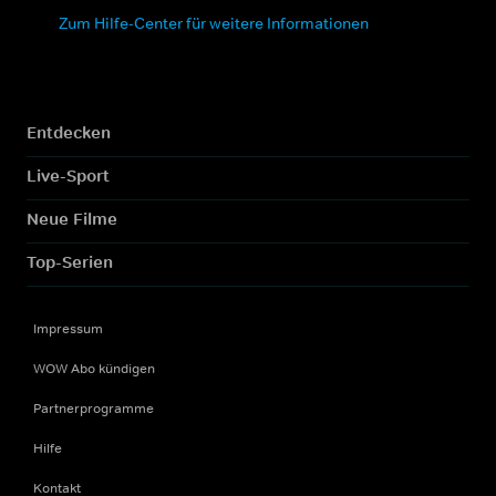
Zum Hilfe-Center für weitere Informationen
Entdecken
Live-Sport
Neue Filme
Top-Serien
Impressum
WOW Abo kündigen
Partnerprogramme
Hilfe
Kontakt