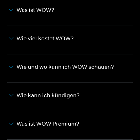
Was ist WOW?
Wie viel kostet WOW?
Wie und wo kann ich WOW schauen?
Wie kann ich kündigen?
Was ist WOW Premium?