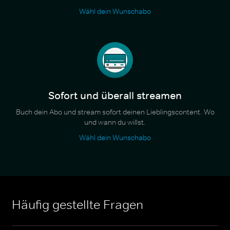
Wähl dein Wunschabo
Sofort und überall streamen
Buch dein Abo und stream sofort deinen Lieblingscontent. Wo
und wann du willst.
Wähl dein Wunschabo
Häufig gestellte Fragen