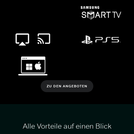
ZU DEN ANGEBOTEN
Alle Vorteile auf einen Blick