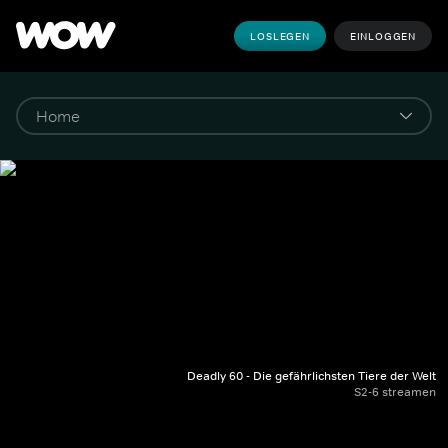
LOSLEGEN
EINLOGGEN
Deadly 60 - Die gefährlichsten Tiere der Welt
S2-6 streamen