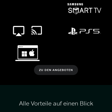
ZU DEN ANGEBOTEN
Alle Vorteile auf einen Blick