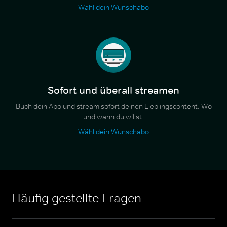
Wähl dein Wunschabo
Sofort und überall streamen
Buch dein Abo und stream sofort deinen Lieblingscontent. Wo
und wann du willst.
Wähl dein Wunschabo
Häufig gestellte Fragen