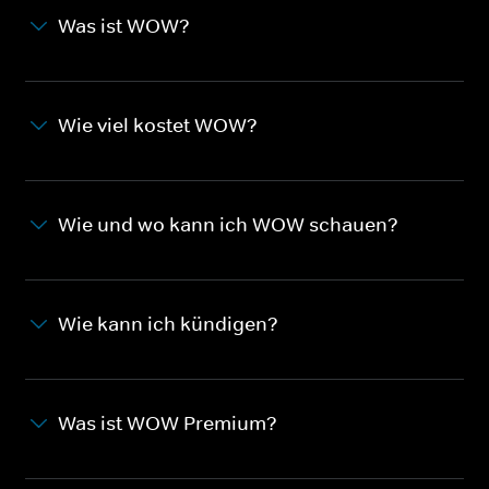
Was ist WOW?
Wie viel kostet WOW?
Wie und wo kann ich WOW schauen?
Wie kann ich kündigen?
Was ist WOW Premium?