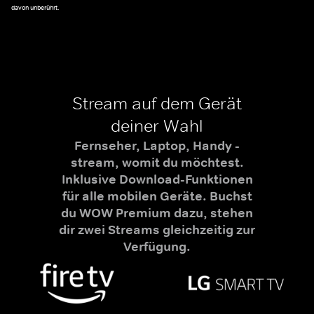
davon unberührt.
Stream auf dem Gerät
deiner Wahl
Fernseher, Laptop, Handy -
stream, womit du möchtest.
Inklusive Download-Funktionen
für alle mobilen Geräte. Buchst
du WOW Premium dazu, stehen
dir zwei Streams gleichzeitig zur
Verfügung.