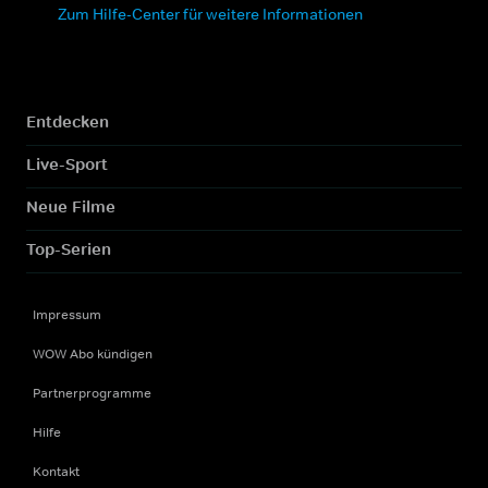
Zum Hilfe-Center für weitere Informationen
Entdecken
Live-Sport
Neue Filme
Top-Serien
Impressum
WOW Abo kündigen
Partnerprogramme
Hilfe
Kontakt