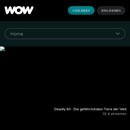
LOSLEGEN
EINLOGGEN
Deadly 60 - Die gefährlichsten Tiere der Welt
S2-6 streamen