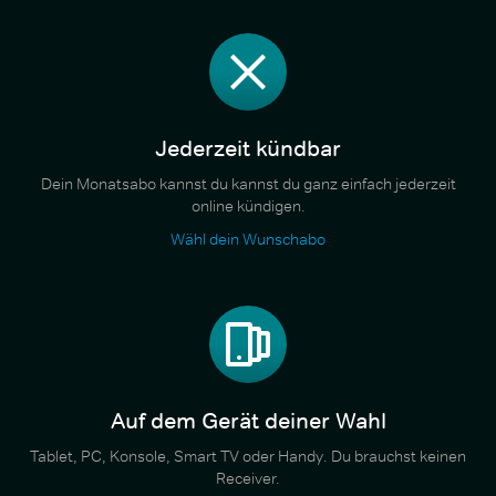
Jederzeit kündbar
Dein Monatsabo kannst du kannst du ganz einfach jederzeit
online kündigen.
Wähl dein Wunschabo
Auf dem Gerät deiner Wahl
Tablet, PC, Konsole, Smart TV oder Handy. Du brauchst keinen
Receiver.