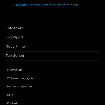
Zum Hilfe-Center für weitere Informationen
Entdecken
Live-Sport
Neue Filme
Top-Serien
Impressum
WOW Abo kündigen
Partnerprogramme
Hilfe
Kontakt