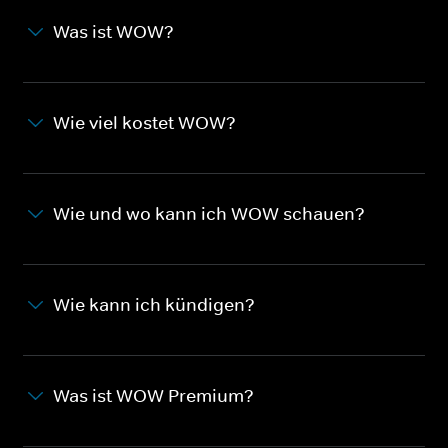
Was ist WOW?
Wie viel kostet WOW?
Wie und wo kann ich WOW schauen?
Wie kann ich kündigen?
Was ist WOW Premium?