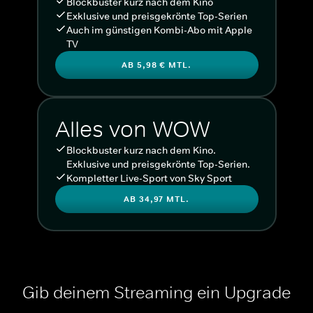
Blockbuster kurz nach dem Kino
Exklusive und preisgekrönte Top-Serien
Auch im günstigen Kombi-Abo mit Apple
TV
AB 5,98 € MTL.
Alles von WOW
Blockbuster kurz nach dem Kino.
Exklusive und preisgekrönte Top-Serien.
Kompletter Live-Sport von Sky Sport
AB 34,97 MTL.
Gib deinem Streaming ein Upgrade