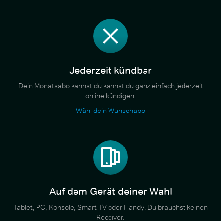
Jederzeit kündbar
Dein Monatsabo kannst du kannst du ganz einfach jederzeit
online kündigen.
Wähl dein Wunschabo
Auf dem Gerät deiner Wahl
Tablet, PC, Konsole, Smart TV oder Handy. Du brauchst keinen
Receiver.