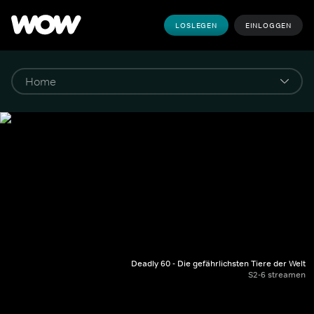
LOSLEGEN
EINLOGGEN
Deadly 60 - Die gefährlichsten Tiere der Welt
S2-6 streamen