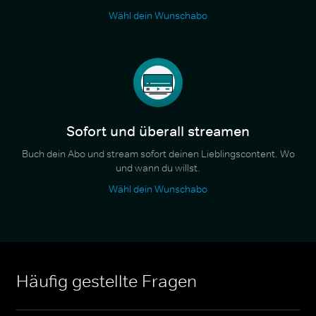
Wähl dein Wunschabo
Sofort und überall streamen
Buch dein Abo und stream sofort deinen Lieblingscontent. Wo
und wann du willst.
Wähl dein Wunschabo
Häufig gestellte Fragen