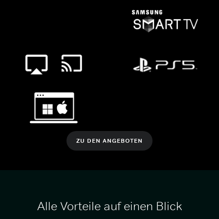
ZU DEN ANGEBOTEN
Alle Vorteile auf einen Blick