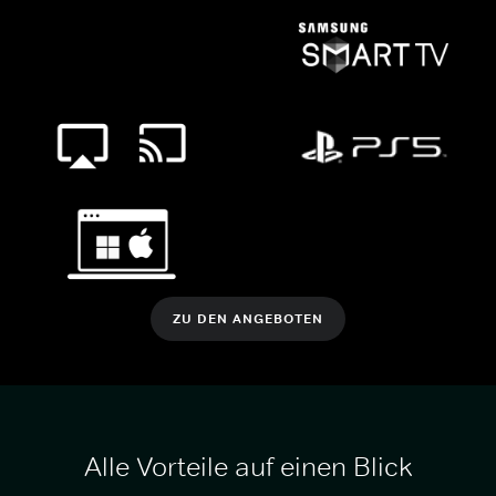
ZU DEN ANGEBOTEN
Alle Vorteile auf einen Blick