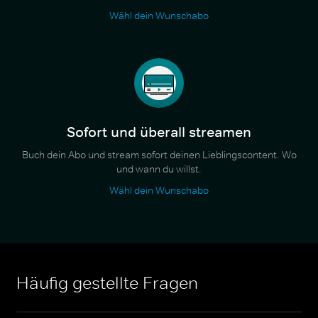
Wähl dein Wunschabo
Sofort und überall streamen
Buch dein Abo und stream sofort deinen Lieblingscontent. Wo
und wann du willst.
Wähl dein Wunschabo
Häufig gestellte Fragen