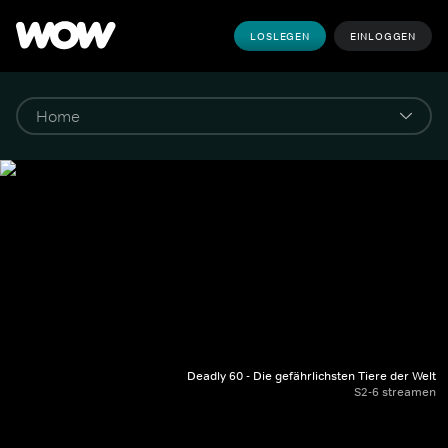
LOSLEGEN
EINLOGGEN
Deadly 60 - Die gefährlichsten Tiere der Welt
S2-6 streamen