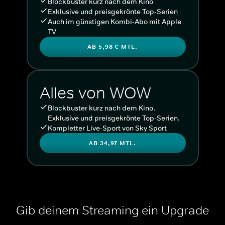
Blockbuster kurz nach dem Kino
Exklusive und preisgekrönte Top-Serien
Auch im günstigen Kombi-Abo mit Apple
TV
AB 5,98 € MTL.
Alles von WOW
Blockbuster kurz nach dem Kino.
Exklusive und preisgekrönte Top-Serien.
Kompletter Live-Sport von Sky Sport
AB 34,97 MTL.
Gib deinem Streaming ein Upgrade