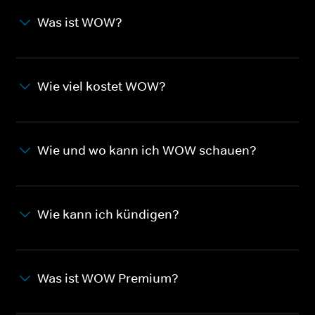
Was ist WOW?
Wie viel kostet WOW?
Wie und wo kann ich WOW schauen?
Wie kann ich kündigen?
Was ist WOW Premium?