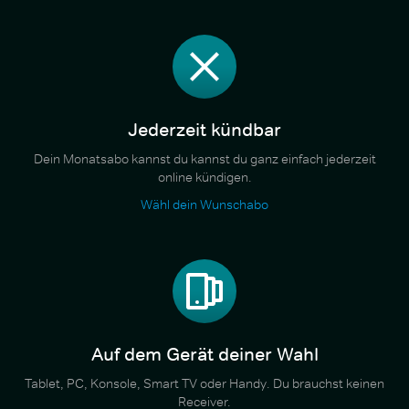
Jederzeit kündbar
Dein Monatsabo kannst du kannst du ganz einfach jederzeit
online kündigen.
Wähl dein Wunschabo
Auf dem Gerät deiner Wahl
Tablet, PC, Konsole, Smart TV oder Handy. Du brauchst keinen
Receiver.