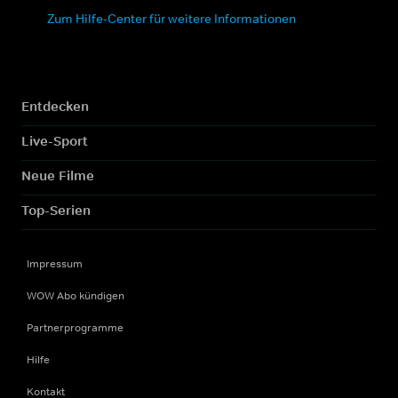
Zum Hilfe-Center für weitere Informationen
Entdecken
Live-Sport
Neue Filme
Top-Serien
Impressum
WOW Abo kündigen
Partnerprogramme
Hilfe
Kontakt