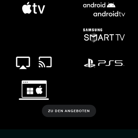
ZU DEN ANGEBOTEN