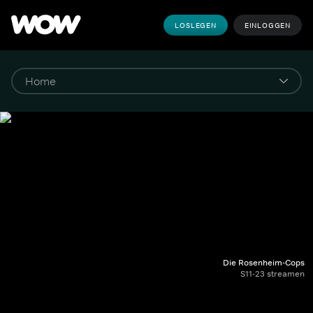
LOSLEGEN
EINLOGGEN
Die Rosenheim-Cops
S11-23 streamen