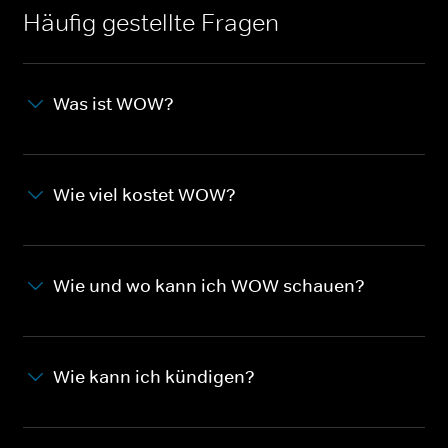
Häufig gestellte Fragen
Was ist WOW?
Wie viel kostet WOW?
Wie und wo kann ich WOW schauen?
Wie kann ich kündigen?