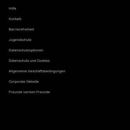
Hilfe
Kontakt
Barrierefreiheit
Jugendschutz
Datenschutzoptionen
Datenschutz und Cookies
Allgemeine Geschäftsbedingungen
Corporate Website
Freunde werben Freunde