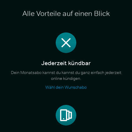
Alle Vorteile auf einen Blick
Jederzeit kündbar
Dein Monatsabo kannst du kannst du ganz einfach jederzeit
online kündigen.
Wähl dein Wunschabo