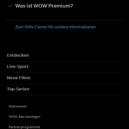
Was ist WOW Premium?
Zum Hilfe-Center für weitere Informationen
Entdecken
Live-Sport
Neue Filme
Top-Serien
Impressum
WOW Abo kündigen
Partnerprogramme