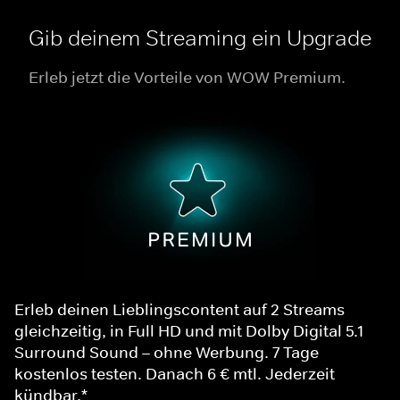
Gib deinem Streaming ein Upgrade
Erleb jetzt die Vorteile von WOW Premium.
Erleb deinen Lieblingscontent auf 2 Streams
gleichzeitig, in Full HD und mit Dolby Digital 5.1
Surround Sound – ohne Werbung. 7 Tage
kostenlos testen. Danach 6 € mtl. Jederzeit
kündbar.*