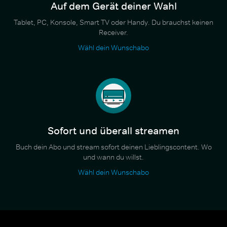
Auf dem Gerät deiner Wahl
Tablet, PC, Konsole, Smart TV oder Handy. Du brauchst keinen
Receiver.
Wähl dein Wunschabo
Sofort und überall streamen
Buch dein Abo und stream sofort deinen Lieblingscontent. Wo
und wann du willst.
Wähl dein Wunschabo