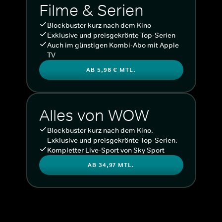
Filme & Serien
Blockbuster kurz nach dem Kino
Exklusive und preisgekrönte Top-Serien
Auch im günstigen Kombi-Abo mit Apple
TV
AB 5,98 € MTL.
Alles von WOW
Blockbuster kurz nach dem Kino.
Exklusive und preisgekrönte Top-Serien.
Kompletter Live-Sport von Sky Sport
AB 34,97 MTL.