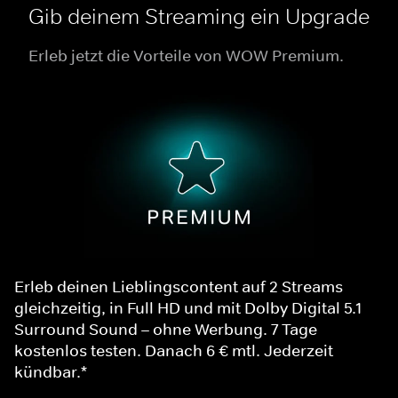
Gib deinem Streaming ein Upgrade
Erleb jetzt die Vorteile von WOW Premium.
Erleb deinen Lieblingscontent auf 2 Streams
gleichzeitig, in Full HD und mit Dolby Digital 5.1
Surround Sound – ohne Werbung. 7 Tage
kostenlos testen. Danach 6 € mtl. Jederzeit
kündbar.*