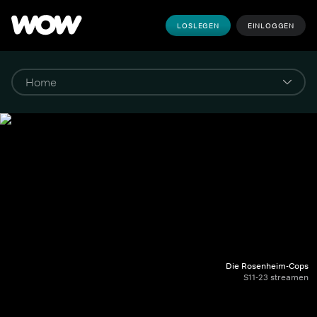
LOSLEGEN
EINLOGGEN
Die Rosenheim-Cops
S11-23 streamen