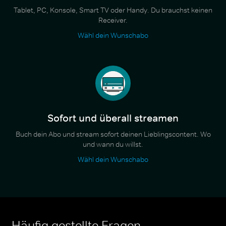
Tablet, PC, Konsole, Smart TV oder Handy. Du brauchst keinen
Receiver.
Wähl dein Wunschabo
Sofort und überall streamen
Buch dein Abo und stream sofort deinen Lieblingscontent. Wo
und wann du willst.
Wähl dein Wunschabo
Häufig gestellte Fragen