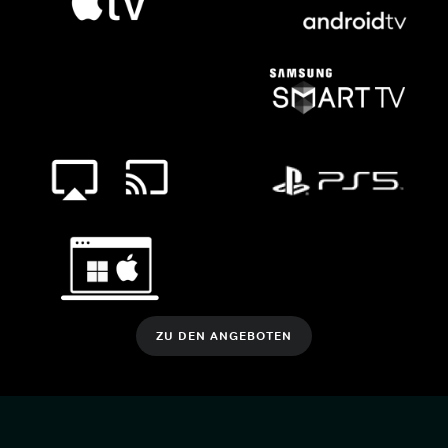
ZU DEN ANGEBOTEN