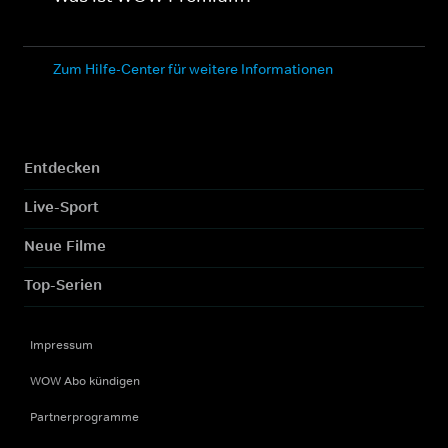
Zum Hilfe-Center für weitere Informationen
Entdecken
Live-Sport
Neue Filme
Top-Serien
Impressum
WOW Abo kündigen
Partnerprogramme