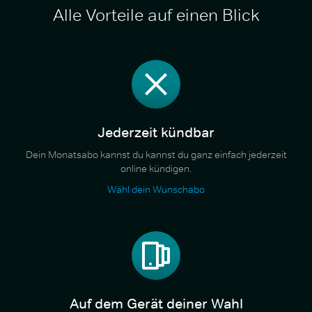
Alle Vorteile auf einen Blick
Jederzeit kündbar
Dein Monatsabo kannst du kannst du ganz einfach jederzeit
online kündigen.
Wähl dein Wunschabo
Auf dem Gerät deiner Wahl