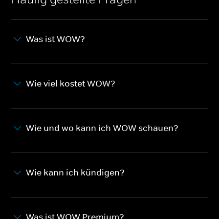
Was ist WOW?
Wie viel kostet WOW?
Wie und wo kann ich WOW schauen?
Wie kann ich kündigen?
Was ist WOW Premium?