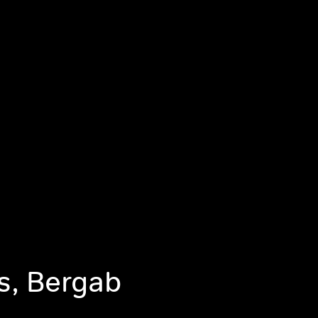
s, Bergab