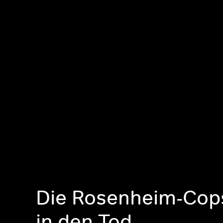
Die Rosenheim-Cop
in den Tod