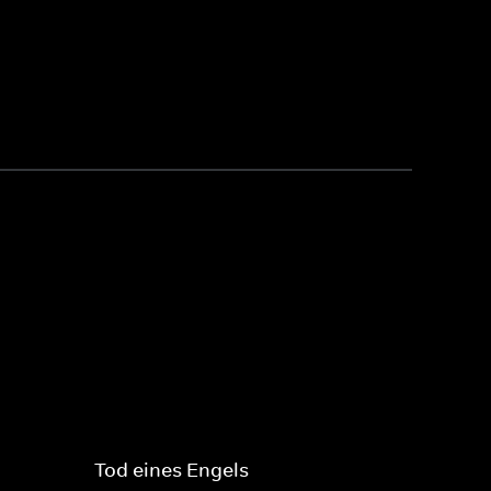
Tod eines Engels