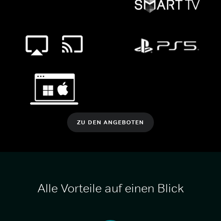
ZU DEN ANGEBOTEN
Alle Vorteile auf einen Blick