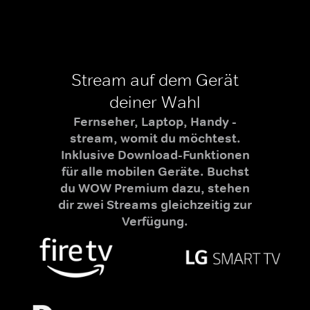
Stream auf dem Gerät
deiner Wahl
Fernseher, Laptop, Handy -
stream, womit du möchtest.
Inklusive Download-Funktionen
für alle mobilen Geräte. Buchst
du WOW Premium dazu, stehen
dir zwei Streams gleichzeitig zur
Verfügung.