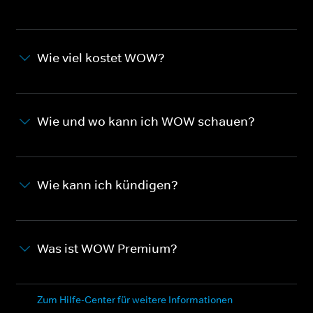
Wie viel kostet WOW?
Wie und wo kann ich WOW schauen?
Wie kann ich kündigen?
Was ist WOW Premium?
Zum Hilfe-Center für weitere Informationen