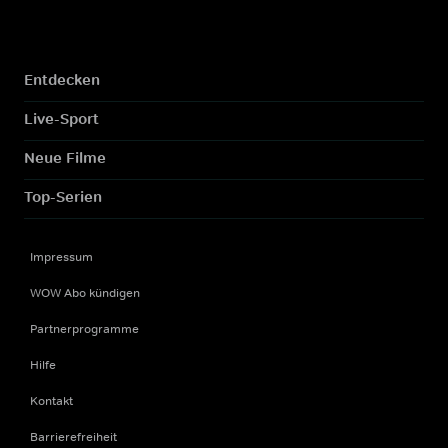
Entdecken
Live-Sport
Neue Filme
Top-Serien
Impressum
WOW Abo kündigen
Partnerprogramme
Hilfe
Kontakt
Barrierefreiheit