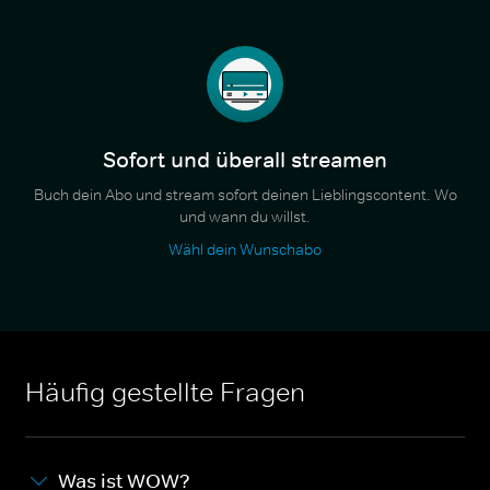
Sofort und überall streamen
Buch dein Abo und stream sofort deinen Lieblingscontent. Wo
und wann du willst.
Wähl dein Wunschabo
Häufig gestellte Fragen
Was ist WOW?