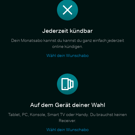
Jederzeit kündbar
Dein Monatsabo kannst du kannst du ganz einfach jederzeit
online kündigen.
Wähl dein Wunschabo
Auf dem Gerät deiner Wahl
Tablet, PC, Konsole, Smart TV oder Handy. Du brauchst keinen
Receiver.
Wähl dein Wunschabo