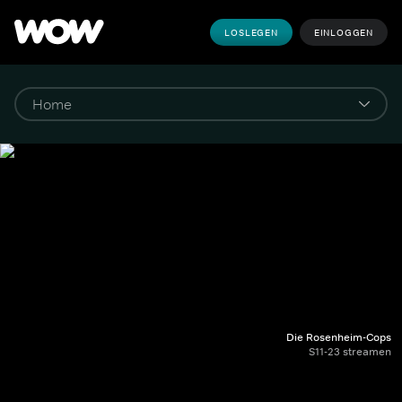
LOSLEGEN
EINLOGGEN
Die Rosenheim-Cops
S11-23 streamen