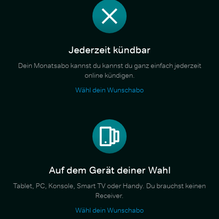
Jederzeit kündbar
Dein Monatsabo kannst du kannst du ganz einfach jederzeit
online kündigen.
Wähl dein Wunschabo
Auf dem Gerät deiner Wahl
Tablet, PC, Konsole, Smart TV oder Handy. Du brauchst keinen
Receiver.
Wähl dein Wunschabo