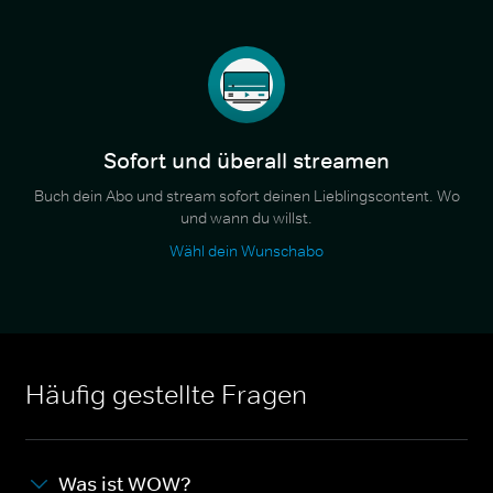
Sofort und überall streamen
Buch dein Abo und stream sofort deinen Lieblingscontent. Wo
und wann du willst.
Wähl dein Wunschabo
Häufig gestellte Fragen
Was ist WOW?