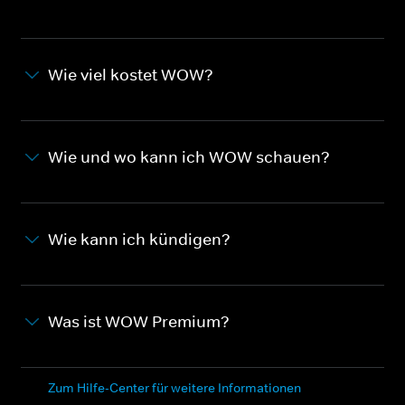
Wie viel kostet WOW?
Wie und wo kann ich WOW schauen?
Wie kann ich kündigen?
Was ist WOW Premium?
Zum Hilfe-Center für weitere Informationen