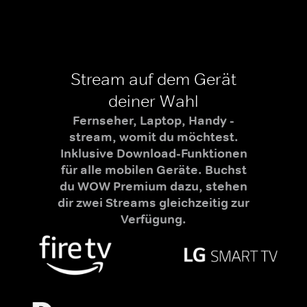
Stream auf dem Gerät
deiner Wahl
Fernseher, Laptop, Handy -
stream, womit du möchtest.
Inklusive Download-Funktionen
für alle mobilen Geräte. Buchst
du WOW Premium dazu, stehen
dir zwei Streams gleichzeitig zur
Verfügung.