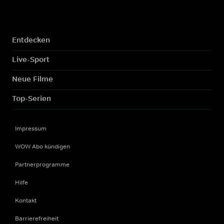
Entdecken
Live-Sport
Neue Filme
Top-Serien
Impressum
WOW Abo kündigen
Partnerprogramme
Hilfe
Kontakt
Barrierefreiheit