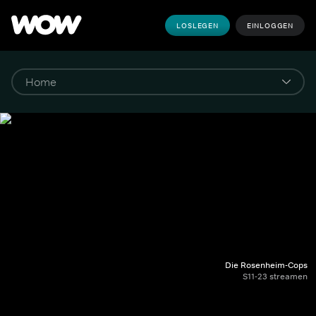
LOSLEGEN
EINLOGGEN
Die Rosenheim-Cops
S11-23 streamen