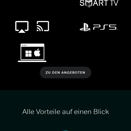
ZU DEN ANGEBOTEN
Alle Vorteile auf einen Blick