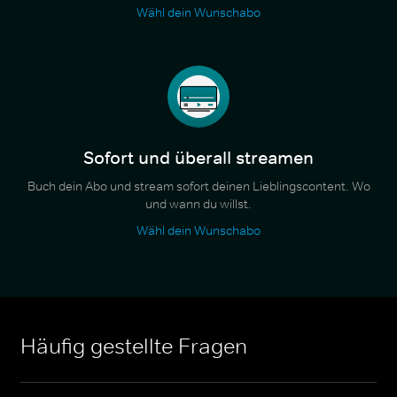
Wähl dein Wunschabo
Sofort und überall streamen
Buch dein Abo und stream sofort deinen Lieblingscontent. Wo
und wann du willst.
Wähl dein Wunschabo
Häufig gestellte Fragen