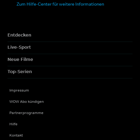
Zum Hilfe-Center für weitere Informationen
Entdecken
Live-Sport
Neue Filme
Top-Serien
Impressum
WOW Abo kündigen
Partnerprogramme
Hilfe
Kontakt