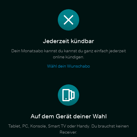
Jederzeit kündbar
Dein Monatsabo kannst du kannst du ganz einfach jederzeit
online kündigen.
Wähl dein Wunschabo
Auf dem Gerät deiner Wahl
Tablet, PC, Konsole, Smart TV oder Handy. Du brauchst keinen
Receiver.