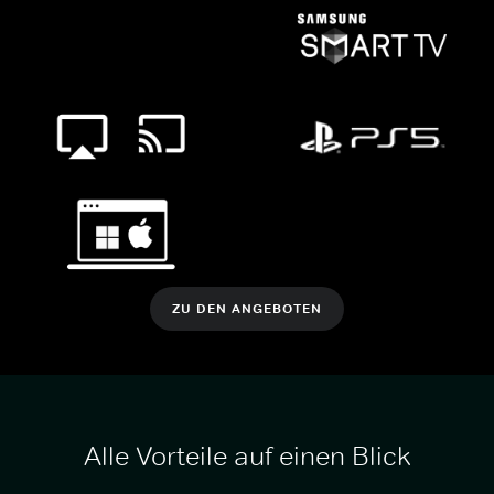
ZU DEN ANGEBOTEN
Alle Vorteile auf einen Blick