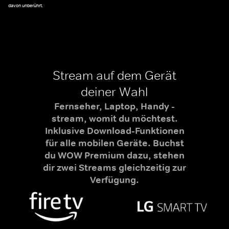
davon unberührt.
Stream auf dem Gerät
deiner Wahl
Fernseher, Laptop, Handy -
stream, womit du möchtest.
Inklusive Download-Funktionen
für alle mobilen Geräte. Buchst
du WOW Premium dazu, stehen
dir zwei Streams gleichzeitig zur
Verfügung.