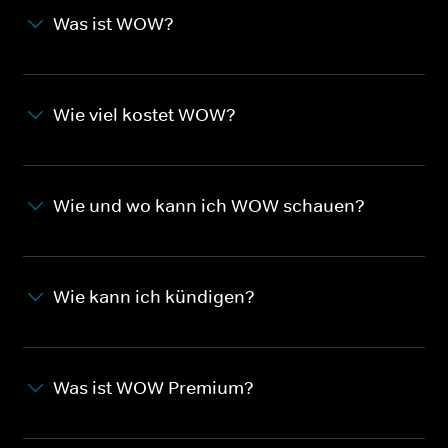
Was ist WOW?
Wie viel kostet WOW?
Wie und wo kann ich WOW schauen?
Wie kann ich kündigen?
Was ist WOW Premium?