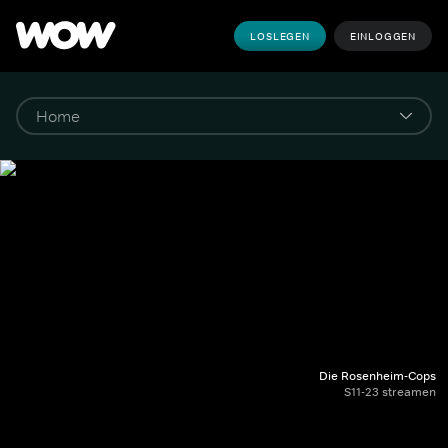
LOSLEGEN
EINLOGGEN
Die Rosenheim-Cops
S11-23 streamen