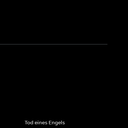
Tod eines Engels