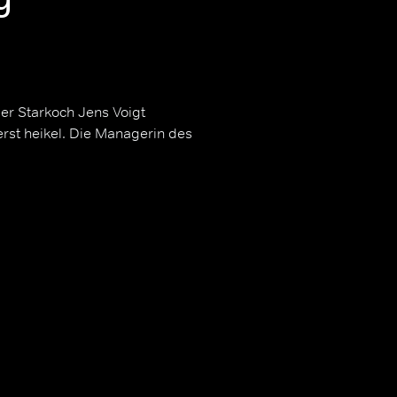
er Starkoch Jens Voigt
rst heikel. Die Managerin des