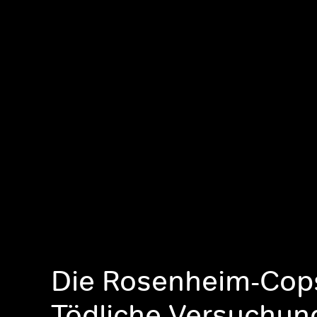
Die Rosenheim-Cop
Tödliche Versuchun