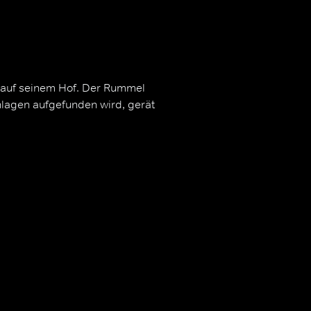
n auf seinem Hof. Der Rummel
hlagen aufgefunden wird, gerät