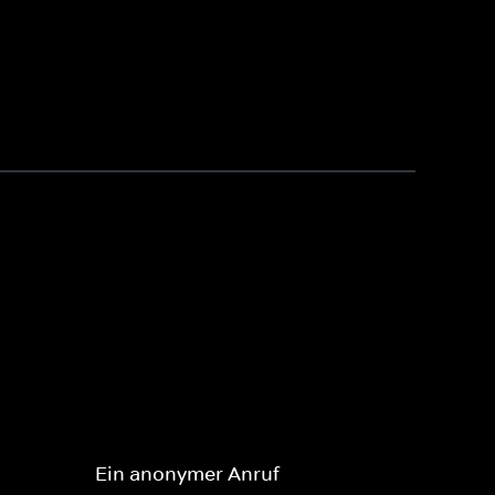
Ein anonymer Anruf