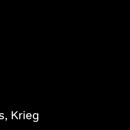
, Krieg