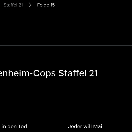
Staffel 21
Folge 15
enheim-Cops Staffel 21
 in den Tod
Jeder will Mai