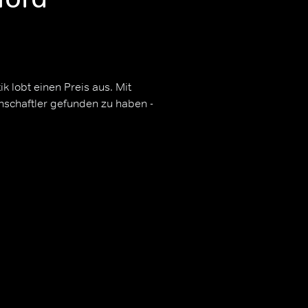
 lobt einen Preis aus. Mit
nschaftler gefunden zu haben -