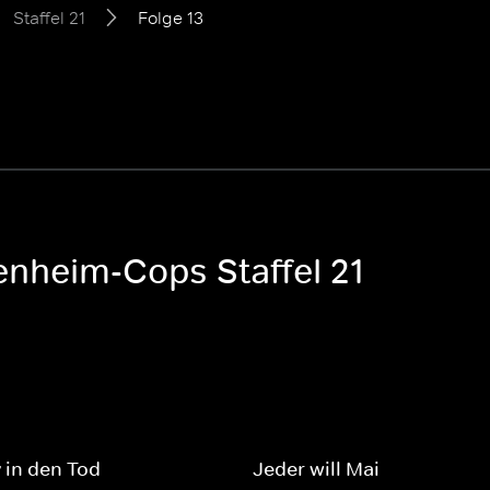
Staffel 21
Folge 13
enheim-Cops Staffel 21
 in den Tod
Jeder will Mai