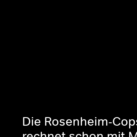
Die Rosenheim-Cop
rechnet schon mit 