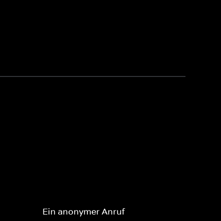
Ein anonymer Anruf