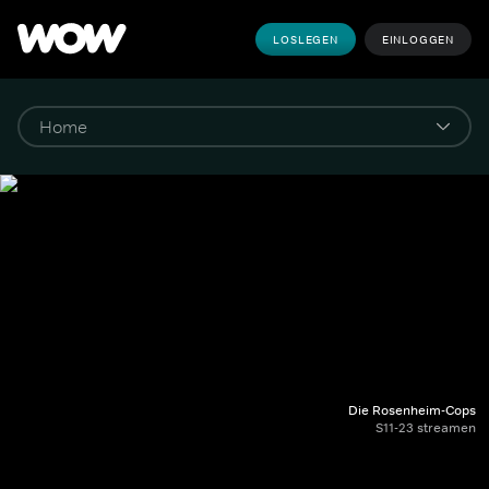
LOSLEGEN
EINLOGGEN
Die Rosenheim-Cops
S11-23 streamen