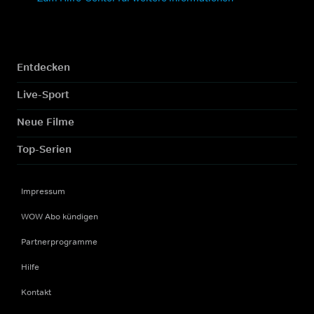
Entdecken
Live-Sport
Neue Filme
Top-Serien
Impressum
WOW Abo kündigen
Partnerprogramme
Hilfe
Kontakt