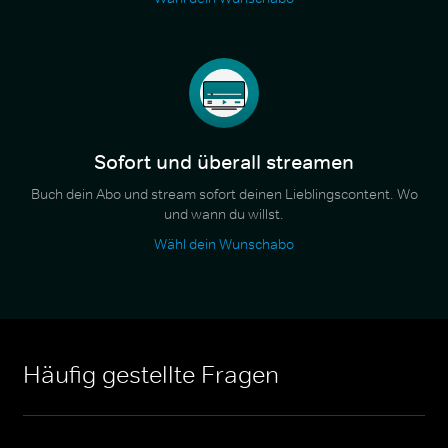
Sofort und überall streamen
Buch dein Abo und stream sofort deinen Lieblingscontent. Wo
und wann du willst.
Wähl dein Wunschabo
Häufig gestellte Fragen