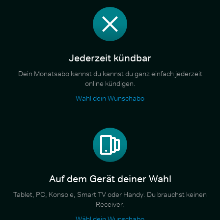
Jederzeit kündbar
Dein Monatsabo kannst du kannst du ganz einfach jederzeit
online kündigen.
Wähl dein Wunschabo
Auf dem Gerät deiner Wahl
Tablet, PC, Konsole, Smart TV oder Handy. Du brauchst keinen
Receiver.
Wähl dein Wunschabo