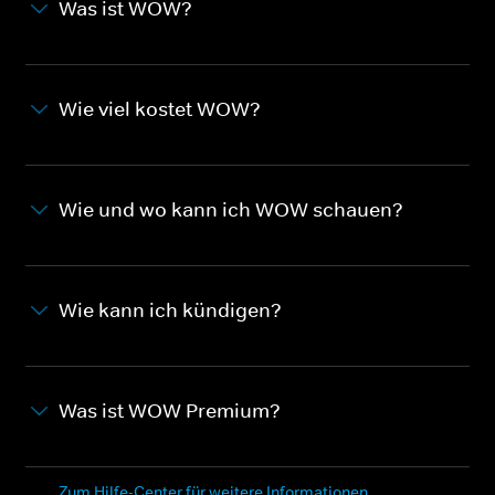
Was ist WOW?
Wie viel kostet WOW?
Wie und wo kann ich WOW schauen?
Wie kann ich kündigen?
Was ist WOW Premium?
Zum Hilfe-Center für weitere Informationen