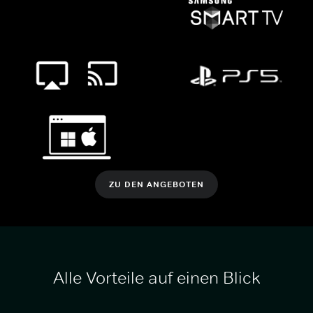
ZU DEN ANGEBOTEN
Alle Vorteile auf einen Blick