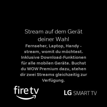
Stream auf dem Gerät
deiner Wahl
Fernseher, Laptop, Handy -
stream, womit du möchtest.
Inklusive Download-Funktionen
für alle mobilen Geräte. Buchst
du WOW Premium dazu, stehen
dir zwei Streams gleichzeitig zur
Verfügung.