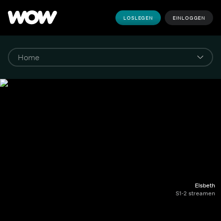
LOSLEGEN
EINLOGGEN
Elsbeth
S1-2 streamen