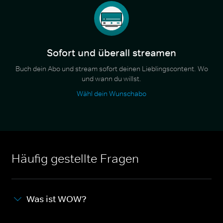
Sofort und überall streamen
Buch dein Abo und stream sofort deinen Lieblingscontent. Wo
und wann du willst.
Wähl dein Wunschabo
Häufig gestellte Fragen
Was ist WOW?