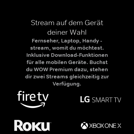
Stream auf dem Gerät
deiner Wahl
Fernseher, Laptop, Handy -
stream, womit du möchtest.
Inklusive Download-Funktionen
für alle mobilen Geräte. Buchst
du WOW Premium dazu, stehen
dir zwei Streams gleichzeitig zur
Verfügung.