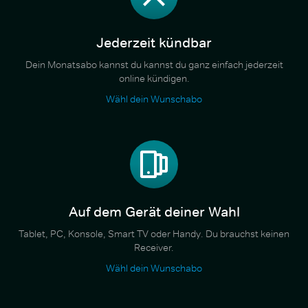
Jederzeit kündbar
Dein Monatsabo kannst du kannst du ganz einfach jederzeit
online kündigen.
Wähl dein Wunschabo
Auf dem Gerät deiner Wahl
Tablet, PC, Konsole, Smart TV oder Handy. Du brauchst keinen
Receiver.
Wähl dein Wunschabo