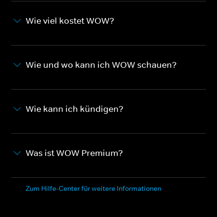
Wie viel kostet WOW?
Wie und wo kann ich WOW schauen?
Wie kann ich kündigen?
Was ist WOW Premium?
Zum Hilfe-Center für weitere Informationen