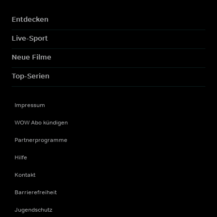
Entdecken
Live-Sport
Neue Filme
Top-Serien
Impressum
WOW Abo kündigen
Partnerprogramme
Hilfe
Kontakt
Barrierefreiheit
Jugendschutz