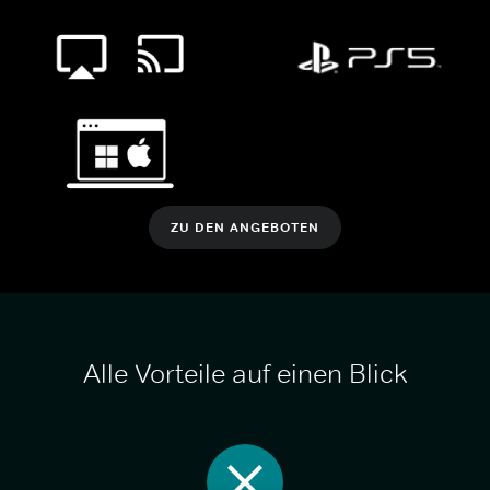
ZU DEN ANGEBOTEN
Alle Vorteile auf einen Blick