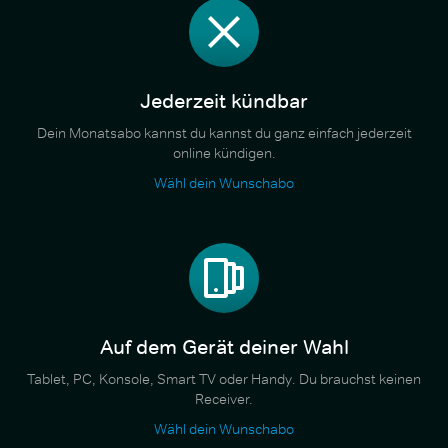
Jederzeit kündbar
Dein Monatsabo kannst du kannst du ganz einfach jederzeit
online kündigen.
Wähl dein Wunschabo
Auf dem Gerät deiner Wahl
Tablet, PC, Konsole, Smart TV oder Handy. Du brauchst keinen
Receiver.
Wähl dein Wunschabo