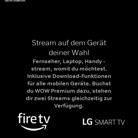
davon unberührt.
Stream auf dem Gerät
deiner Wahl
Fernseher, Laptop, Handy -
stream, womit du möchtest.
Inklusive Download-Funktionen
für alle mobilen Geräte. Buchst
du WOW Premium dazu, stehen
dir zwei Streams gleichzeitig zur
Verfügung.