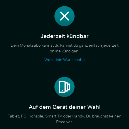
Jederzeit kündbar
Dein Monatsabo kannst du kannst du ganz einfach jederzeit
online kündigen.
Wähl dein Wunschabo
Auf dem Gerät deiner Wahl
Tablet, PC, Konsole, Smart TV oder Handy. Du brauchst keinen
Receiver.