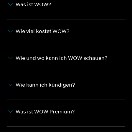
Was ist WOW?
Wie viel kostet WOW?
Wie und wo kann ich WOW schauen?
Wie kann ich kündigen?
Was ist WOW Premium?