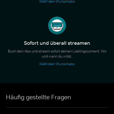
Wähl dein Wunschabo
Sofort und überall streamen
Buch dein Abo und stream sofort deinen Lieblingscontent. Wo
und wann du willst.
Wähl dein Wunschabo
Häufig gestellte Fragen