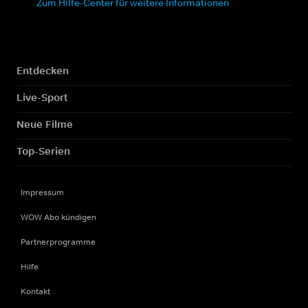
Zum Hilfe-Center für weitere Informationen
Entdecken
Live-Sport
Neue Filme
Top-Serien
Impressum
WOW Abo kündigen
Partnerprogramme
Hilfe
Kontakt