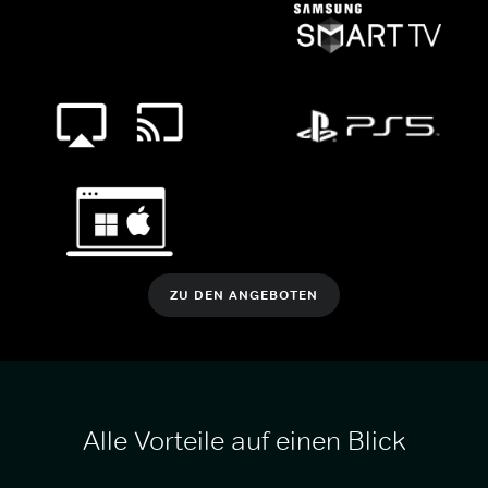
ZU DEN ANGEBOTEN
Alle Vorteile auf einen Blick