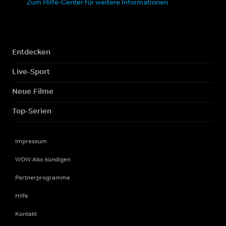
Zum Hilfe-Center für weitere Informationen
Entdecken
Live-Sport
Neue Filme
Top-Serien
Impressum
WOW Abo kündigen
Partnerprogramme
Hilfe
Kontakt