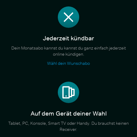
Jederzeit kündbar
Dein Monatsabo kannst du kannst du ganz einfach jederzeit
online kündigen.
Wähl dein Wunschabo
Auf dem Gerät deiner Wahl
Tablet, PC, Konsole, Smart TV oder Handy. Du brauchst keinen
Receiver.