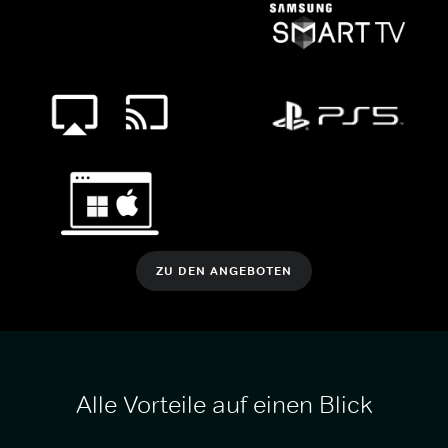
ZU DEN ANGEBOTEN
Alle Vorteile auf einen Blick