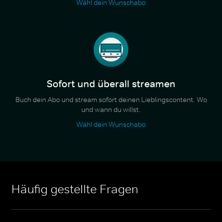
Wähl dein Wunschabo
Sofort und überall streamen
Buch dein Abo und stream sofort deinen Lieblingscontent. Wo
und wann du willst.
Wähl dein Wunschabo
Häufig gestellte Fragen