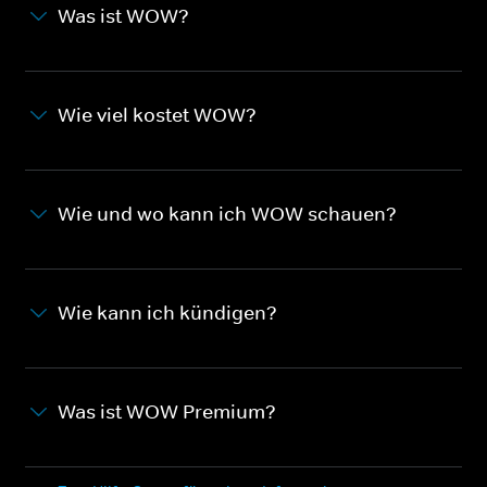
Was ist WOW?
Wie viel kostet WOW?
Wie und wo kann ich WOW schauen?
Wie kann ich kündigen?
Was ist WOW Premium?