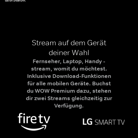
davon unberührt.
Stream auf dem Gerät
deiner Wahl
Fernseher, Laptop, Handy -
stream, womit du möchtest.
Inklusive Download-Funktionen
für alle mobilen Geräte. Buchst
du WOW Premium dazu, stehen
dir zwei Streams gleichzeitig zur
Verfügung.