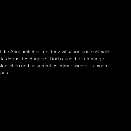
t die Annehmlichkeiten der Zivilisation und schleicht
in das Haus des Rangers. Doch auch die Lemminge
Menschen und so kommt es immer wieder zu einem
aus.