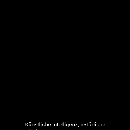
Künstliche Intelligenz, natürliche