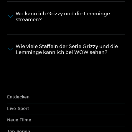
Wo kann ich Grizzy und die Lemminge
streamen?
Wie viele Staffeln der Serie Grizzy und die
Lemminge kann ich bei WOW sehen?
Entdecken
Live-Sport
Neue Filme
Top-Serien