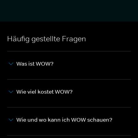
Häufig gestellte Fragen
Was ist WOW?
Wie viel kostet WOW?
Wie und wo kann ich WOW schauen?