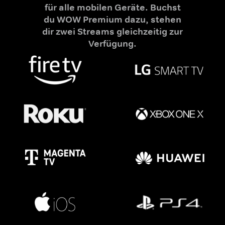
für alle mobilen Geräte. Buchst
du WOW Premium dazu, stehen
dir zwei Streams gleichzeitig zur
Verfügung.