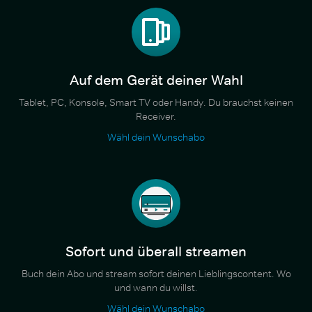
Auf dem Gerät deiner Wahl
Tablet, PC, Konsole, Smart TV oder Handy. Du brauchst keinen
Receiver.
Wähl dein Wunschabo
Sofort und überall streamen
Buch dein Abo und stream sofort deinen Lieblingscontent. Wo
und wann du willst.
Wähl dein Wunschabo