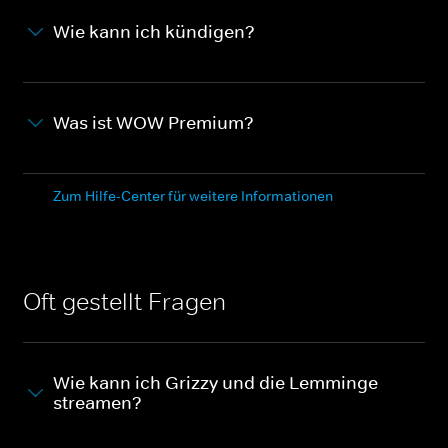
Wie kann ich kündigen?
Was ist WOW Premium?
Zum Hilfe-Center für weitere Informationen
Oft gestellt Fragen
Wie kann ich Grizzy und die Lemminge
streamen?