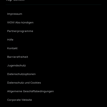
Impressum
WOW Abo kündigen
Partnerprogramme
Hilfe
Kontakt
Barrierefreiheit
Jugendschutz
Datenschutzoptionen
Datenschutz und Cookies
Allgemeine Geschäftsbedingungen
Corporate Website