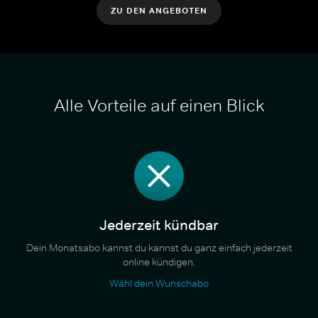
ZU DEN ANGEBOTEN
Alle Vorteile auf einen Blick
Jederzeit kündbar
Dein Monatsabo kannst du kannst du ganz einfach jederzeit
online kündigen.
Wähl dein Wunschabo