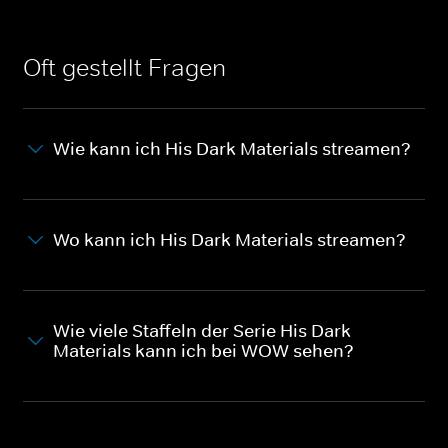
Oft gestellt Fragen
Wie kann ich His Dark Materials streamen?
Wo kann ich His Dark Materials streamen?
Wie viele Staffeln der Serie His Dark
Materials kann ich bei WOW sehen?