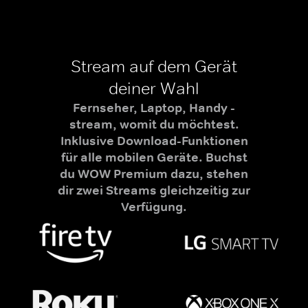
Stream auf dem Gerät
deiner Wahl
Fernseher, Laptop, Handy -
stream, womit du möchtest.
Inklusive Download-Funktionen
für alle mobilen Geräte. Buchst
du WOW Premium dazu, stehen
dir zwei Streams gleichzeitig zur
Verfügung.