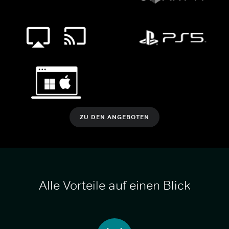
ZU DEN ANGEBOTEN
Alle Vorteile auf einen Blick