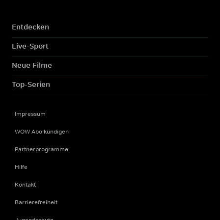
Entdecken
Live-Sport
Neue Filme
Top-Serien
Impressum
WOW Abo kündigen
Partnerprogramme
Hilfe
Kontakt
Barrierefreiheit
Jugendschutz