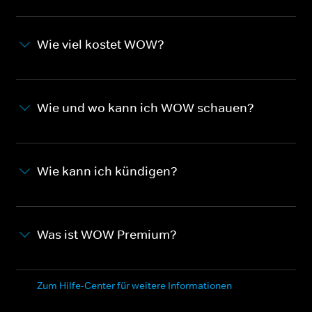
Wie viel kostet WOW?
Wie und wo kann ich WOW schauen?
Wie kann ich kündigen?
Was ist WOW Premium?
Zum Hilfe-Center für weitere Informationen