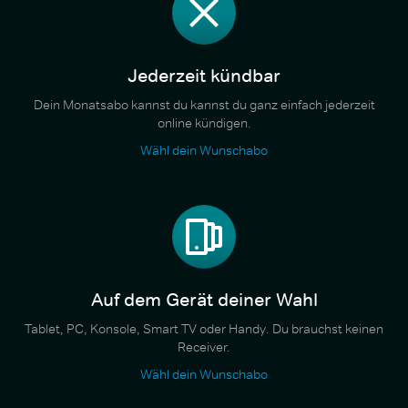
Jederzeit kündbar
Dein Monatsabo kannst du kannst du ganz einfach jederzeit
online kündigen.
Wähl dein Wunschabo
Auf dem Gerät deiner Wahl
Tablet, PC, Konsole, Smart TV oder Handy. Du brauchst keinen
Receiver.
Wähl dein Wunschabo