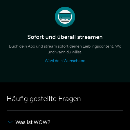
Sofort und überall streamen
Buch dein Abo und stream sofort deinen Lieblingscontent. Wo
und wann du willst.
Wähl dein Wunschabo
Häufig gestellte Fragen
Was ist WOW?