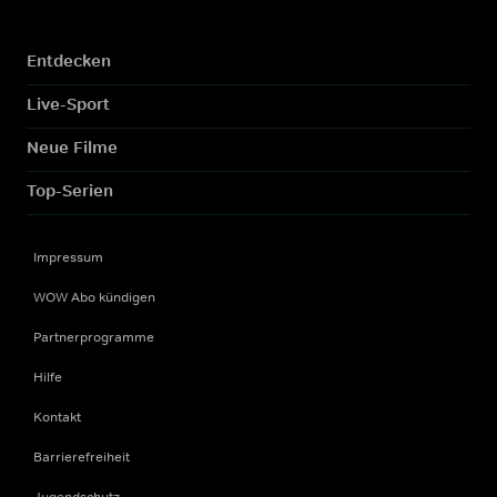
Entdecken
Live-Sport
Neue Filme
Top-Serien
Impressum
WOW Abo kündigen
Partnerprogramme
Hilfe
Kontakt
Barrierefreiheit
Jugendschutz