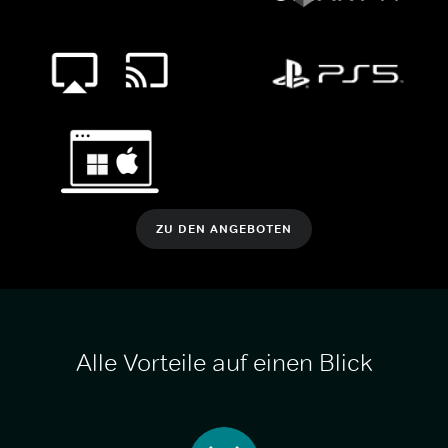
ZU DEN ANGEBOTEN
Alle Vorteile auf einen Blick