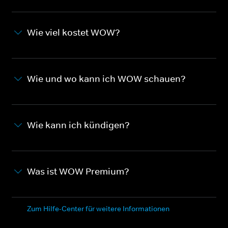
Wie viel kostet WOW?
Wie und wo kann ich WOW schauen?
Wie kann ich kündigen?
Was ist WOW Premium?
Zum Hilfe-Center für weitere Informationen