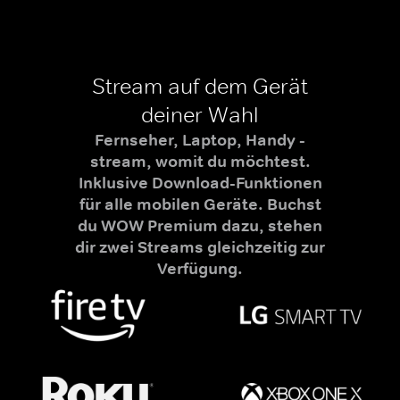
Stream auf dem Gerät
deiner Wahl
Fernseher, Laptop, Handy -
stream, womit du möchtest.
Inklusive Download-Funktionen
für alle mobilen Geräte. Buchst
du WOW Premium dazu, stehen
dir zwei Streams gleichzeitig zur
Verfügung.