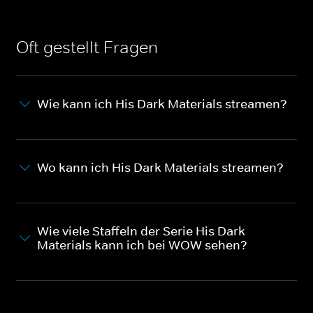
Oft gestellt Fragen
Wie kann ich His Dark Materials streamen?
Wo kann ich His Dark Materials streamen?
Wie viele Staffeln der Serie His Dark
Materials kann ich bei WOW sehen?