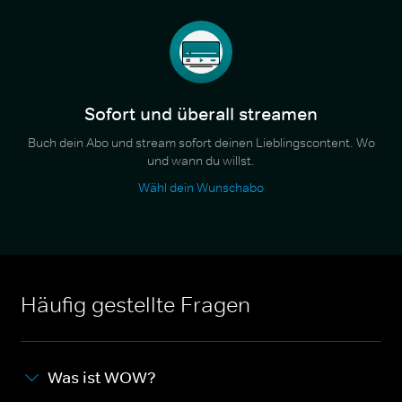
Sofort und überall streamen
Buch dein Abo und stream sofort deinen Lieblingscontent. Wo
und wann du willst.
Wähl dein Wunschabo
Häufig gestellte Fragen
Was ist WOW?