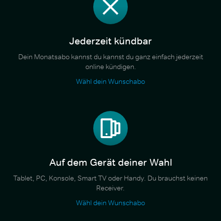
Jederzeit kündbar
Dein Monatsabo kannst du kannst du ganz einfach jederzeit
online kündigen.
Wähl dein Wunschabo
Auf dem Gerät deiner Wahl
Tablet, PC, Konsole, Smart TV oder Handy. Du brauchst keinen
Receiver.
Wähl dein Wunschabo