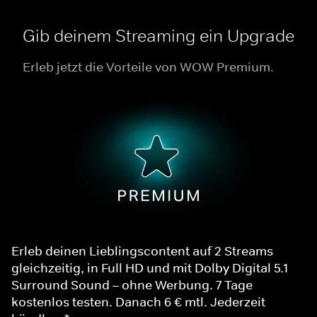
Gib deinem Streaming ein Upgrade
Erleb jetzt die Vorteile von WOW Premium.
Erleb deinen Lieblingscontent auf 2 Streams
gleichzeitig, in Full HD und mit Dolby Digital 5.1
Surround Sound – ohne Werbung. 7 Tage
kostenlos testen. Danach 6 € mtl. Jederzeit