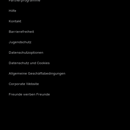
Partnerprogramme
Hilfe
Kontakt
Barrierefreiheit
Jugendschutz
Datenschutzoptionen
Datenschutz und Cookies
Allgemeine Geschäftsbedingungen
Corporate Website
Freunde werben Freunde