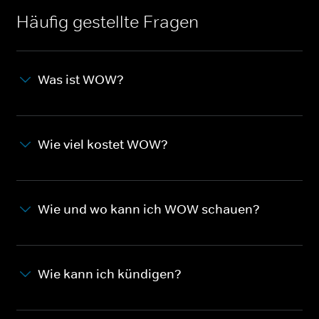
Häufig gestellte Fragen
Was ist WOW?
Wie viel kostet WOW?
Wie und wo kann ich WOW schauen?
Wie kann ich kündigen?