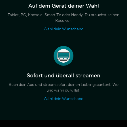
Auf dem Gerät deiner Wahl
Tablet, PC, Konsole, Smart TV oder Handy. Du brauchst keinen
Receiver.
Wähl dein Wunschabo
Sofort und überall streamen
Buch dein Abo und stream sofort deinen Lieblingscontent. Wo
und wann du willst.
Wähl dein Wunschabo