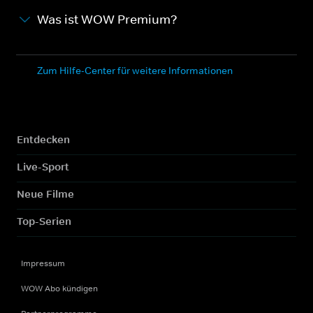
Was ist WOW Premium?
Zum Hilfe-Center für weitere Informationen
Entdecken
Live-Sport
Neue Filme
Top-Serien
Impressum
WOW Abo kündigen