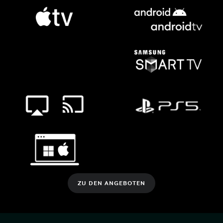
ZU DEN ANGEBOTEN