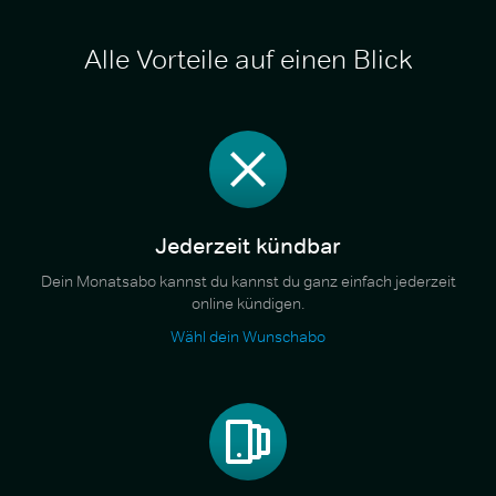
Alle Vorteile auf einen Blick
Jederzeit kündbar
Dein Monatsabo kannst du kannst du ganz einfach jederzeit
online kündigen.
Wähl dein Wunschabo