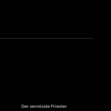
Der vermisste Priester