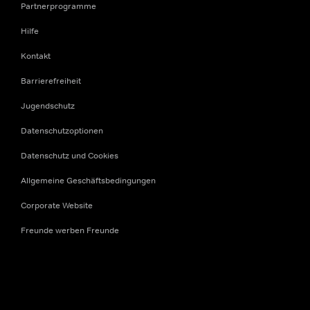
Partnerprogramme
Hilfe
Kontakt
Barrierefreiheit
Jugendschutz
Datenschutzoptionen
Datenschutz und Cookies
Allgemeine Geschäftsbedingungen
Corporate Website
Freunde werben Freunde