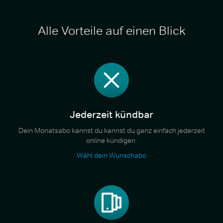
Alle Vorteile auf einen Blick
Jederzeit kündbar
Dein Monatsabo kannst du kannst du ganz einfach jederzeit
online kündigen.
Wähl dein Wunschabo