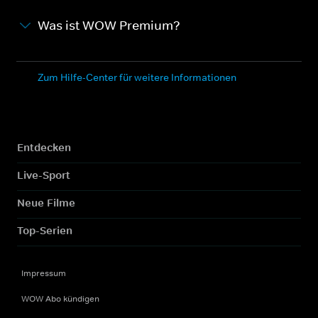
Was ist WOW Premium?
Zum Hilfe-Center für weitere Informationen
Entdecken
Live-Sport
Neue Filme
Top-Serien
Impressum
WOW Abo kündigen