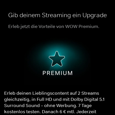
Gib deinem Streaming ein Upgrade
Erleb jetzt die Vorteile von WOW Premium.
Erleb deinen Lieblingscontent auf 2 Streams
gleichzeitig, in Full HD und mit Dolby Digital 5.1
Surround Sound – ohne Werbung. 7 Tage
kostenlos testen. Danach 6 € mtl. Jederzeit