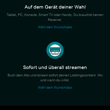
Auf dem Gerät deiner Wahl
Tablet, PC, Konsole, Smart TV oder Handy. Du brauchst keinen
Receiver.
Wähl dein Wunschabo
Sofort und überall streamen
Buch dein Abo und stream sofort deinen Lieblingscontent. Wo
und wann du willst.
Wähl dein Wunschabo