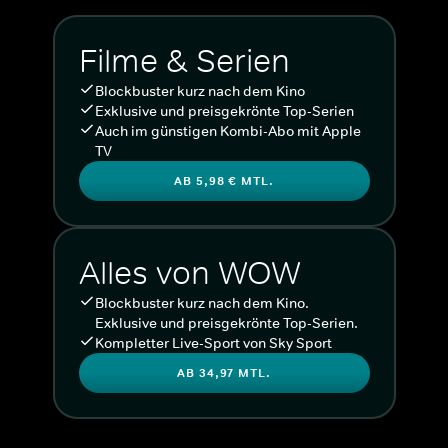
Filme & Serien
Blockbuster kurz nach dem Kino
Exklusive und preisgekrönte Top-Serien
Auch im günstigen Kombi-Abo mit Apple
TV
AB 5,98 € MTL.
Alles von WOW
Blockbuster kurz nach dem Kino.
Exklusive und preisgekrönte Top-Serien.
Kompletter Live-Sport von Sky Sport
AB 34,97 MTL.