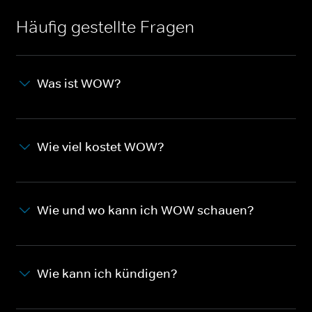
Häufig gestellte Fragen
Was ist WOW?
Wie viel kostet WOW?
Wie und wo kann ich WOW schauen?
Wie kann ich kündigen?