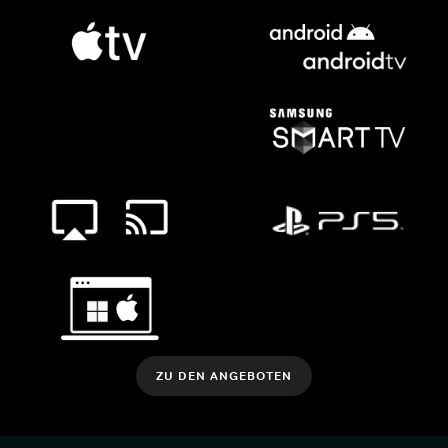
ZU DEN ANGEBOTEN