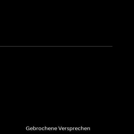
Gebrochene Versprechen