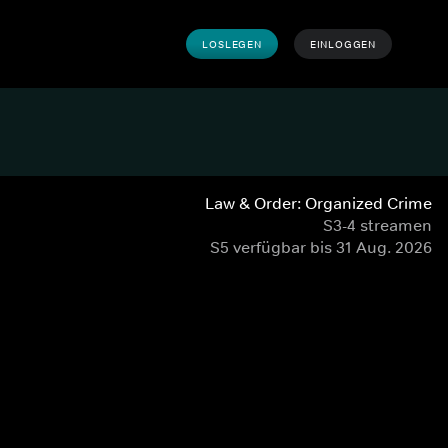
LOSLEGEN
EINLOGGEN
Law & Order: Organized Crime
S3-4 streamen
S5 verfügbar bis 31 Aug. 2026