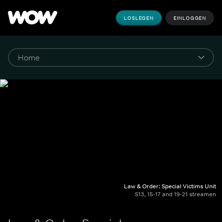
LOSLEGEN
EINLOGGEN
Law & Order: Special Victims Unit
S13, 15-17 and 19-21 streamen