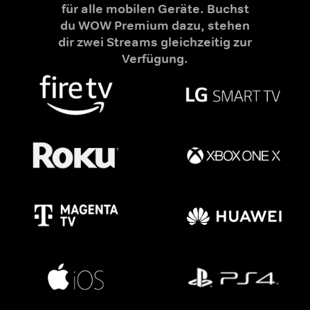
für alle mobilen Geräte. Buchst
du WOW Premium dazu, stehen
dir zwei Streams gleichzeitig zur
Verfügung.