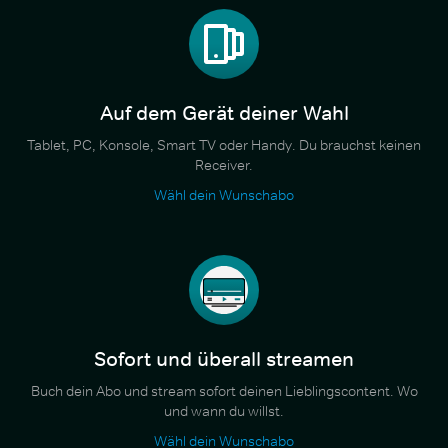
Auf dem Gerät deiner Wahl
Tablet, PC, Konsole, Smart TV oder Handy. Du brauchst keinen
Receiver.
Wähl dein Wunschabo
Sofort und überall streamen
Buch dein Abo und stream sofort deinen Lieblingscontent. Wo
und wann du willst.
Wähl dein Wunschabo