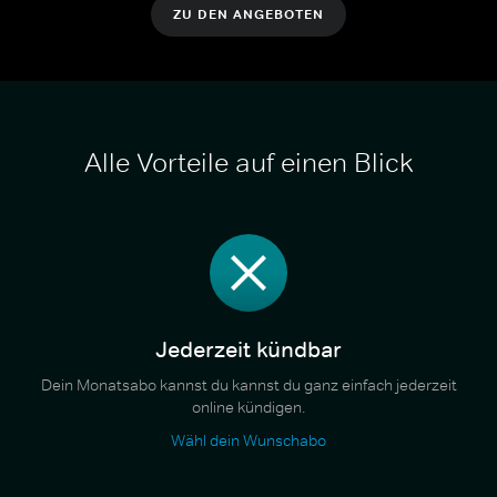
ZU DEN ANGEBOTEN
Alle Vorteile auf einen Blick
Jederzeit kündbar
Dein Monatsabo kannst du kannst du ganz einfach jederzeit
online kündigen.
Wähl dein Wunschabo