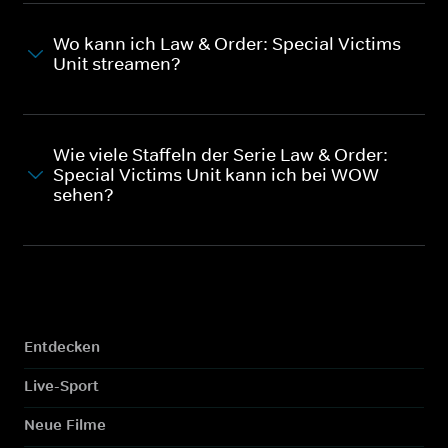
Wo kann ich Law & Order: Special Victims
Unit streamen?
Wie viele Staffeln der Serie Law & Order:
Special Victims Unit kann ich bei WOW
sehen?
Entdecken
Live-Sport
Neue Filme