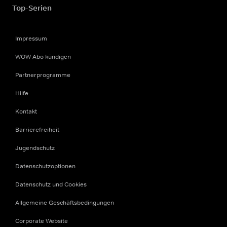
Top-Serien
Impressum
WOW Abo kündigen
Partnerprogramme
Hilfe
Kontakt
Barrierefreiheit
Jugendschutz
Datenschutzoptionen
Datenschutz und Cookies
Allgemeine Geschäftsbedingungen
Corporate Website