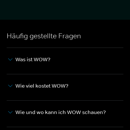
Häufig gestellte Fragen
Was ist WOW?
Wie viel kostet WOW?
Wie und wo kann ich WOW schauen?