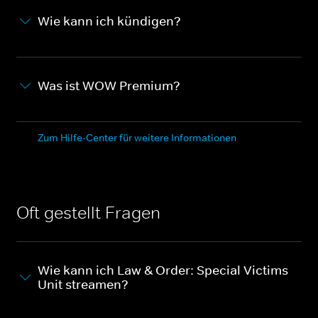
Wie kann ich kündigen?
Was ist WOW Premium?
Zum Hilfe-Center für weitere Informationen
Oft gestellt Fragen
Wie kann ich Law & Order: Special Victims
Unit streamen?