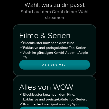
Wähl, was zu dir passt
Sofort auf dem Gerät deiner Wahl
streamen
Filme & Serien
Blockbuster kurz nach dem Kino
Exklusive und preisgekrönte Top-Serien
Auch im günstigen Kombi-Abo mit Apple
TV
AB 5,98 € MTL.
Alles von WOW
Blockbuster kurz nach dem Kino.
Exklusive und preisgekrönte Top-Serien.
Kompletter Live-Sport von Sky Sport