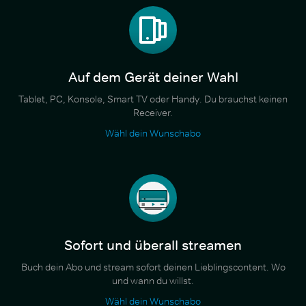
Auf dem Gerät deiner Wahl
Tablet, PC, Konsole, Smart TV oder Handy. Du brauchst keinen
Receiver.
Wähl dein Wunschabo
Sofort und überall streamen
Buch dein Abo und stream sofort deinen Lieblingscontent. Wo
und wann du willst.
Wähl dein Wunschabo