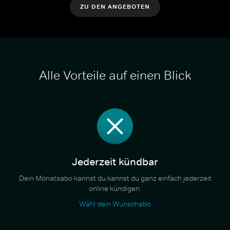
ZU DEN ANGEBOTEN
Alle Vorteile auf einen Blick
Jederzeit kündbar
Dein Monatsabo kannst du kannst du ganz einfach jederzeit
online kündigen.
Wähl dein Wunschabo