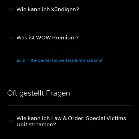
Wie kann ich kündigen?
Was ist WOW Premium?
Zum Hilfe-Center für weitere Informationen
Oft gestellt Fragen
Wie kann ich Law & Order: Special Victims
Unit streamen?