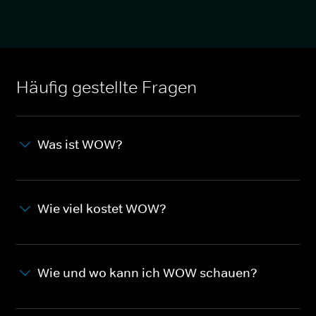
Häufig gestellte Fragen
Was ist WOW?
Wie viel kostet WOW?
Wie und wo kann ich WOW schauen?