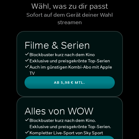
Wähl, was zu dir passt
Sofort auf dem Gerät deiner Wahl
streamen
Filme & Serien
Blockbuster kurz nach dem Kino
Exklusive und preisgekrönte Top-Serien
Auch im günstigen Kombi-Abo mit Apple
TV
AB 5,98 € MTL.
Alles von WOW
Blockbuster kurz nach dem Kino.
Exklusive und preisgekrönte Top-Serien.
Kompletter Live-Sport von Sky Sport