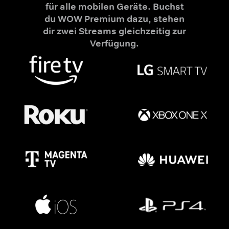
für alle mobilen Geräte. Buchst
du WOW Premium dazu, stehen
dir zwei Streams gleichzeitig zur
Verfügung.