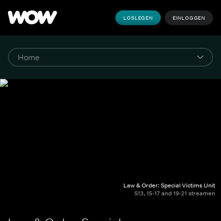
LOSLEGEN
EINLOGGEN
Law & Order: Special Victims Unit
S13, 15-17 and 19-21 streamen