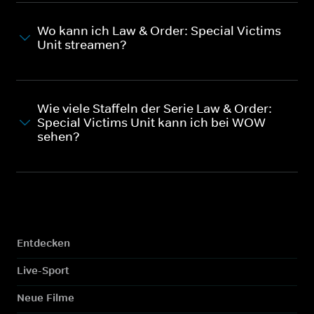
Wo kann ich Law & Order: Special Victims
Unit streamen?
Wie viele Staffeln der Serie Law & Order:
Special Victims Unit kann ich bei WOW
sehen?
Entdecken
Live-Sport
Neue Filme