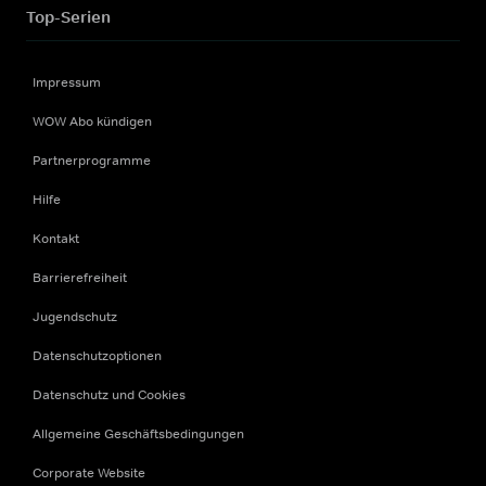
Top-Serien
Impressum
WOW Abo kündigen
Partnerprogramme
Hilfe
Kontakt
Barrierefreiheit
Jugendschutz
Datenschutzoptionen
Datenschutz und Cookies
Allgemeine Geschäftsbedingungen
Corporate Website