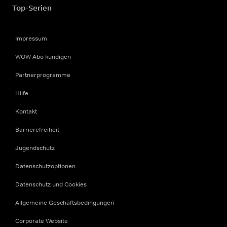
Top-Serien
Impressum
WOW Abo kündigen
Partnerprogramme
Hilfe
Kontakt
Barrierefreiheit
Jugendschutz
Datenschutzoptionen
Datenschutz und Cookies
Allgemeine Geschäftsbedingungen
Corporate Website