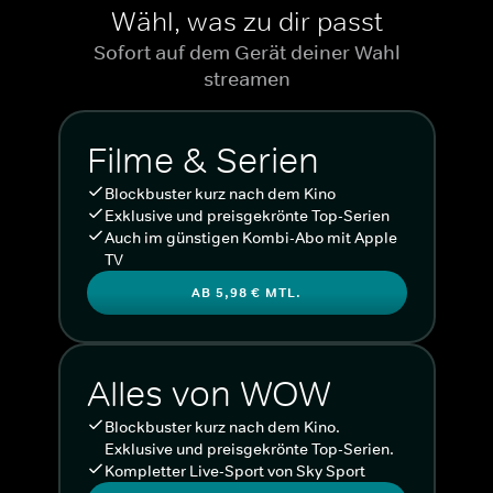
Wähl, was zu dir passt
Sofort auf dem Gerät deiner Wahl
streamen
Filme & Serien
Blockbuster kurz nach dem Kino
Exklusive und preisgekrönte Top-Serien
Auch im günstigen Kombi-Abo mit Apple
TV
AB 5,98 € MTL.
Alles von WOW
Blockbuster kurz nach dem Kino.
Exklusive und preisgekrönte Top-Serien.
Kompletter Live-Sport von Sky Sport