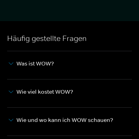
Häufig gestellte Fragen
Was ist WOW?
Wie viel kostet WOW?
Wie und wo kann ich WOW schauen?