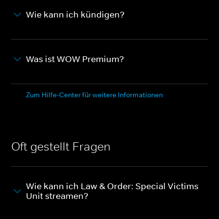
Wie kann ich kündigen?
Was ist WOW Premium?
Zum Hilfe-Center für weitere Informationen
Oft gestellt Fragen
Wie kann ich Law & Order: Special Victims
Unit streamen?