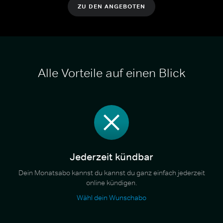
ZU DEN ANGEBOTEN
Alle Vorteile auf einen Blick
Jederzeit kündbar
Dein Monatsabo kannst du kannst du ganz einfach jederzeit
online kündigen.
Wähl dein Wunschabo