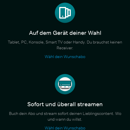
Auf dem Gerät deiner Wahl
Tablet, PC, Konsole, Smart TV oder Handy. Du brauchst keinen
Receiver.
Wähl dein Wunschabo
Sofort und überall streamen
Buch dein Abo und stream sofort deinen Lieblingscontent. Wo
und wann du willst.
Wähl dein Wunschabo