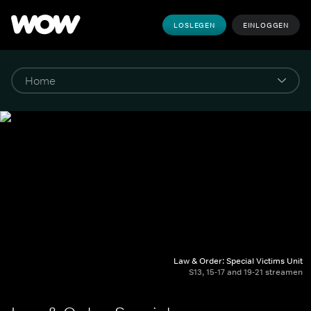
LOSLEGEN
EINLOGGEN
Law & Order: Special Victims Unit
S13, 15-17 and 19-21 streamen