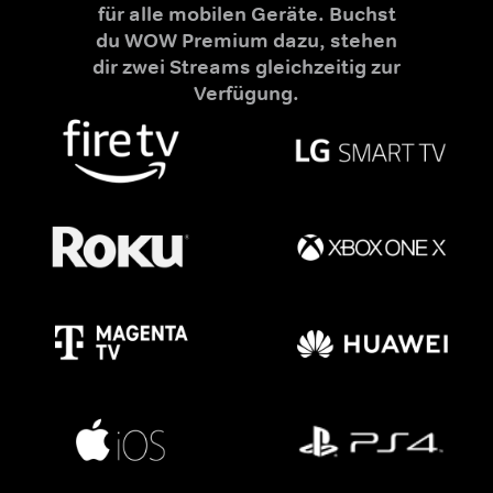
für alle mobilen Geräte. Buchst
du WOW Premium dazu, stehen
dir zwei Streams gleichzeitig zur
Verfügung.