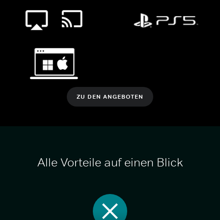
ZU DEN ANGEBOTEN
Alle Vorteile auf einen Blick