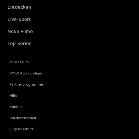
Entdecken
Live-Sport
Neue Filme
Top-Serien
Impressum
WOW Abo kündigen
Partnerprogramme
Hilfe
Kontakt
Barrierefreiheit
Jugendschutz