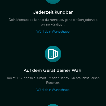
Jederzeit kündbar
Dein Monatsabo kannst du kannst du ganz einfach jederzeit
online kündigen.
Wähl dein Wunschabo
Auf dem Gerät deiner Wahl
Tablet, PC, Konsole, Smart TV oder Handy. Du brauchst keinen
Receiver.
Wähl dein Wunschabo