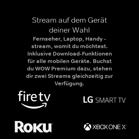
Stream auf dem Gerät
deiner Wahl
Fernseher, Laptop, Handy -
stream, womit du möchtest.
Inklusive Download-Funktionen
für alle mobilen Geräte. Buchst
du WOW Premium dazu, stehen
dir zwei Streams gleichzeitig zur
Verfügung.