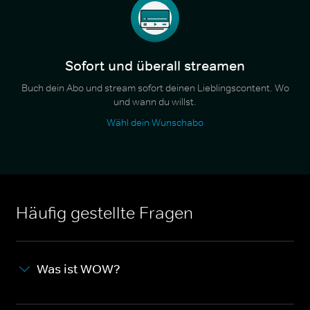
Sofort und überall streamen
Buch dein Abo und stream sofort deinen Lieblingscontent. Wo
und wann du willst.
Wähl dein Wunschabo
Häufig gestellte Fragen
Was ist WOW?