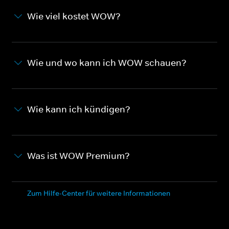
Wie viel kostet WOW?
Wie und wo kann ich WOW schauen?
Wie kann ich kündigen?
Was ist WOW Premium?
Zum Hilfe-Center für weitere Informationen