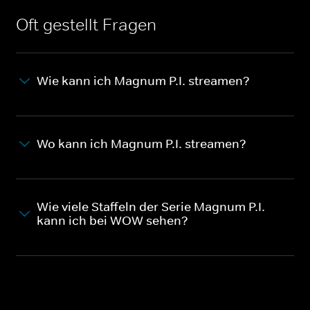
Oft gestellt Fragen
Wie kann ich Magnum P.I. streamen?
Wo kann ich Magnum P.I. streamen?
Wie viele Staffeln der Serie Magnum P.I.
kann ich bei WOW sehen?