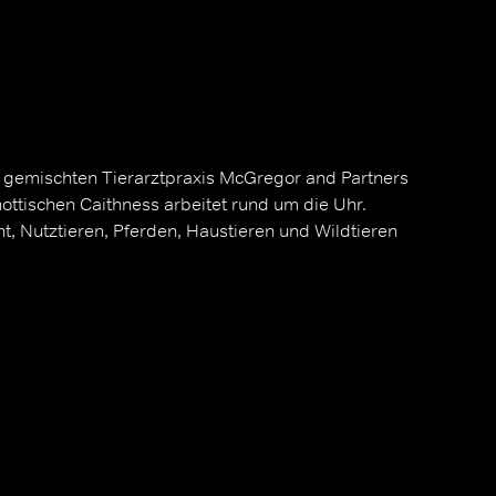
 gemischten Tierarztpraxis McGregor and Partners
ottischen Caithness arbeitet rund um die Uhr.
, Nutztieren, Pferden, Haustieren und Wildtieren