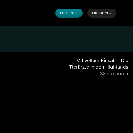
LOSLEGEN
EINLOGGEN
Mit vollem Einsatz - Die
Tierärzte in den Highlands
S3 streamen