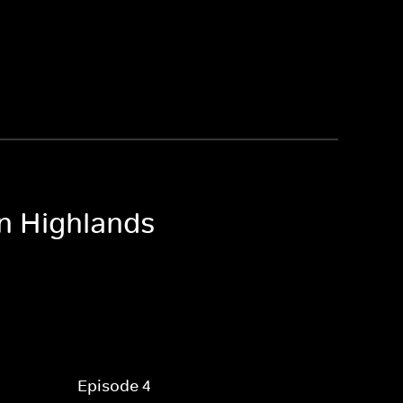
en Highlands
Episode 4