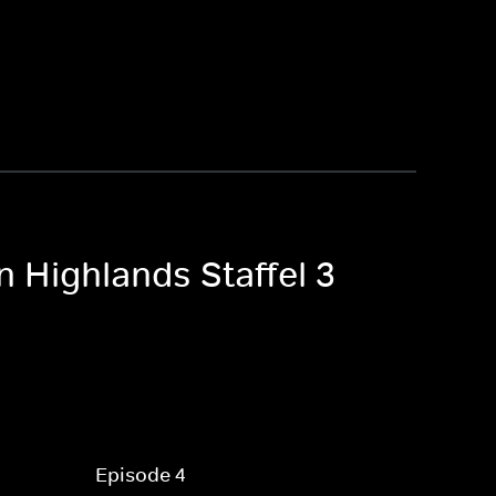
n Highlands Staffel 3
Episode 4