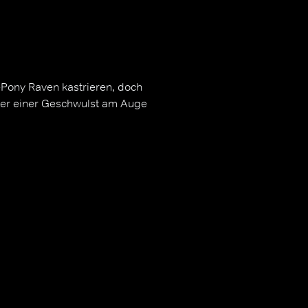
Pony Raven kastrieren, doch
ter einer Geschwulst am Auge