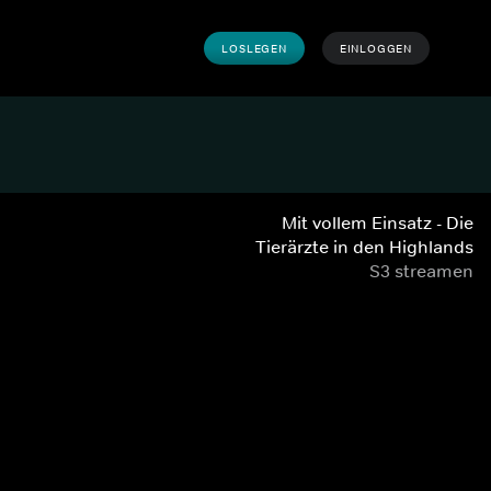
LOSLEGEN
EINLOGGEN
Mit vollem Einsatz - Die
Tierärzte in den Highlands
S3 streamen