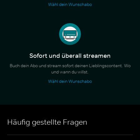
Wähl dein Wunschabo
Sofort und überall streamen
Buch dein Abo und stream sofort deinen Lieblingscontent. Wo
und wann du willst.
Wähl dein Wunschabo
Häufig gestellte Fragen