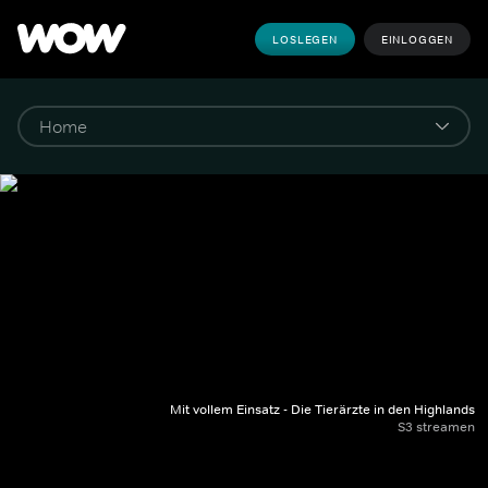
LOSLEGEN
EINLOGGEN
Mit vollem Einsatz - Die Tierärzte in den Highlands
S3 streamen