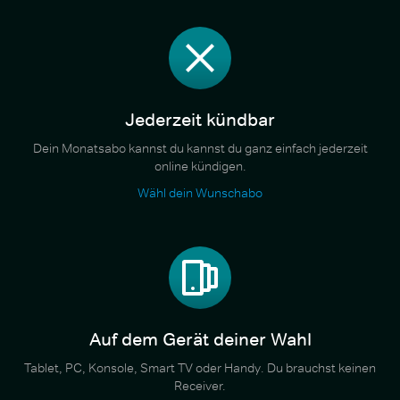
Jederzeit kündbar
Dein Monatsabo kannst du kannst du ganz einfach jederzeit
online kündigen.
Wähl dein Wunschabo
Auf dem Gerät deiner Wahl
Tablet, PC, Konsole, Smart TV oder Handy. Du brauchst keinen
Receiver.