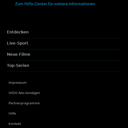
Zum Hilfe-Center für weitere Informationen
Entdecken
Live-Sport
Neue Filme
Top-Serien
Impressum
WOW Abo kündigen
Partnerprogramme
Hilfe
Kontakt