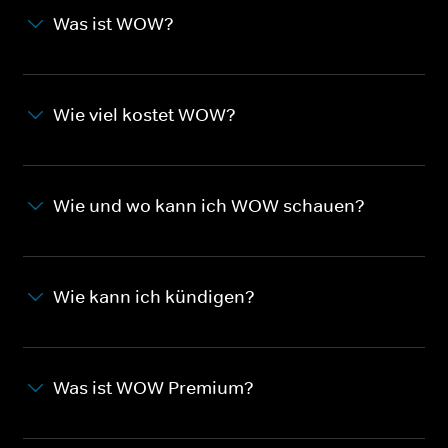
Was ist WOW?
Wie viel kostet WOW?
Wie und wo kann ich WOW schauen?
Wie kann ich kündigen?
Was ist WOW Premium?