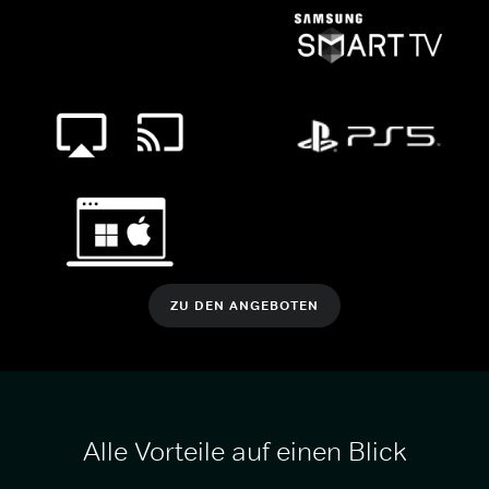
ZU DEN ANGEBOTEN
Alle Vorteile auf einen Blick