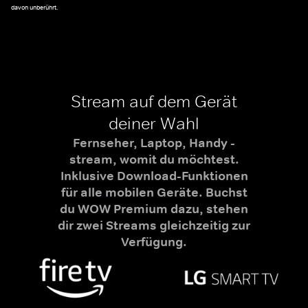
davon unberührt.
Stream auf dem Gerät
deiner Wahl
Fernseher, Laptop, Handy -
stream, womit du möchtest.
Inklusive Download-Funktionen
für alle mobilen Geräte. Buchst
du WOW Premium dazu, stehen
dir zwei Streams gleichzeitig zur
Verfügung.