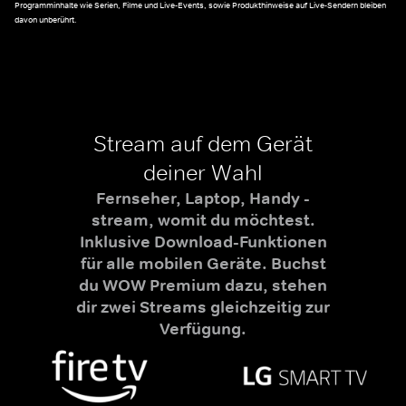
Programminhalte wie Serien, Filme und Live-Events, sowie Produkthinweise auf Live-Sendern bleiben
davon unberührt.
Stream auf dem Gerät
deiner Wahl
Fernseher, Laptop, Handy -
stream, womit du möchtest.
Inklusive Download-Funktionen
für alle mobilen Geräte. Buchst
du WOW Premium dazu, stehen
dir zwei Streams gleichzeitig zur
Verfügung.