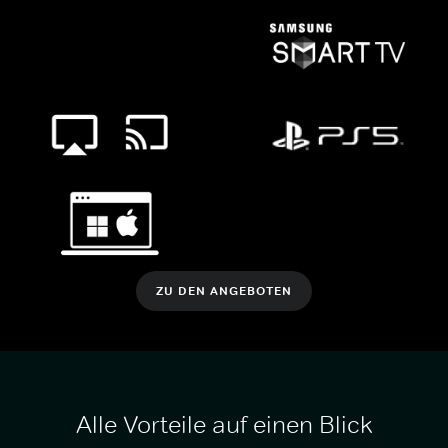
ZU DEN ANGEBOTEN
Alle Vorteile auf einen Blick