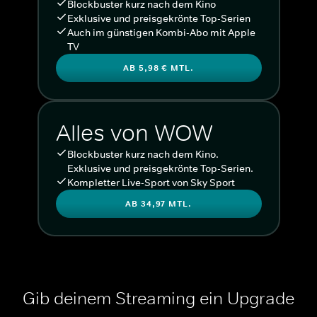
Blockbuster kurz nach dem Kino
Exklusive und preisgekrönte Top-Serien
Auch im günstigen Kombi-Abo mit Apple
TV
AB 5,98 € MTL.
Alles von WOW
Blockbuster kurz nach dem Kino.
Exklusive und preisgekrönte Top-Serien.
Kompletter Live-Sport von Sky Sport
AB 34,97 MTL.
Gib deinem Streaming ein Upgrade