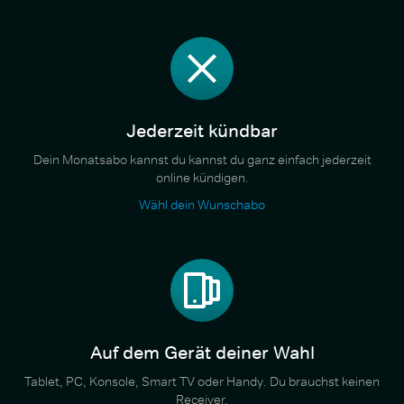
Jederzeit kündbar
Dein Monatsabo kannst du kannst du ganz einfach jederzeit
online kündigen.
Wähl dein Wunschabo
Auf dem Gerät deiner Wahl
Tablet, PC, Konsole, Smart TV oder Handy. Du brauchst keinen
Receiver.