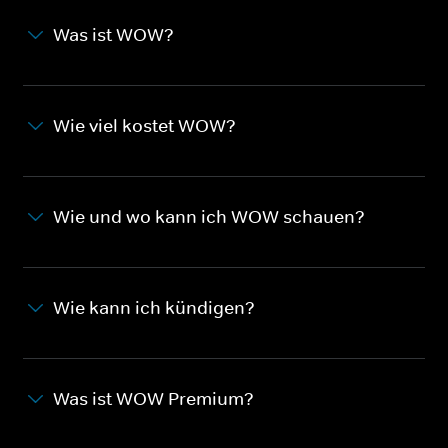
Was ist WOW?
Wie viel kostet WOW?
Wie und wo kann ich WOW schauen?
Wie kann ich kündigen?
Was ist WOW Premium?