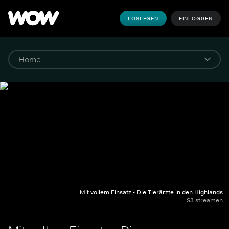
LOSLEGEN
EINLOGGEN
Mit vollem Einsatz - Die Tierärzte in den Highlands
S3 streamen