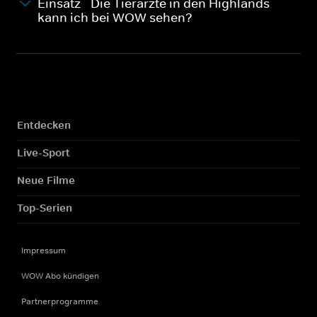
Einsatz - Die Tierärzte in den Highlands
kann ich bei WOW sehen?
Entdecken
Live-Sport
Neue Filme
Top-Serien
Impressum
WOW Abo kündigen
Partnerprogramme