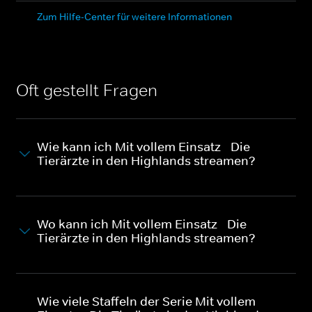
Zum Hilfe-Center für weitere Informationen
Oft gestellt Fragen
Wie kann ich Mit vollem Einsatz - Die
Tierärzte in den Highlands streamen?
Wo kann ich Mit vollem Einsatz - Die
Tierärzte in den Highlands streamen?
Wie viele Staffeln der Serie Mit vollem