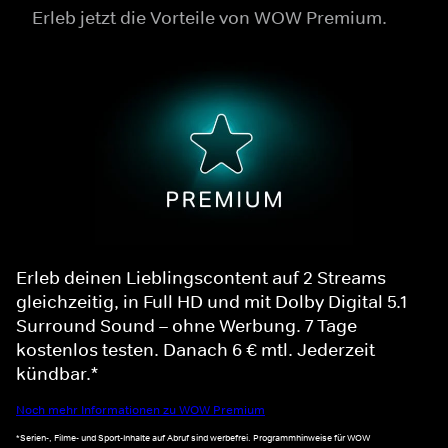
Erleb jetzt die Vorteile von WOW Premium.
Erleb deinen Lieblingscontent auf 2 Streams
gleichzeitig, in Full HD und mit Dolby Digital 5.1
Surround Sound – ohne Werbung. 7 Tage
kostenlos testen. Danach 6 € mtl. Jederzeit
kündbar.*
Noch mehr Informationen zu WOW Premium
*Serien-, Filme- und Sport-Inhalte auf Abruf sind werbefrei. Programmhinweise für WOW