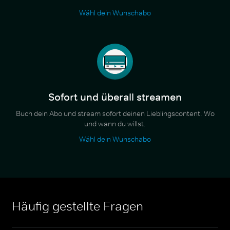
Wähl dein Wunschabo
Sofort und überall streamen
Buch dein Abo und stream sofort deinen Lieblingscontent. Wo
und wann du willst.
Wähl dein Wunschabo
Häufig gestellte Fragen