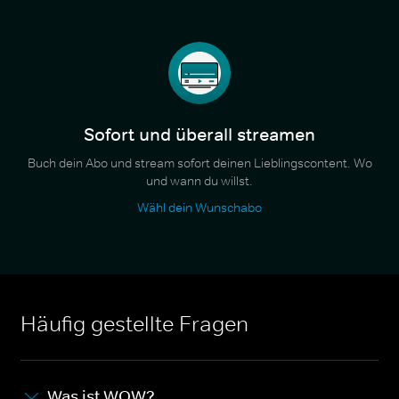
Sofort und überall streamen
Buch dein Abo und stream sofort deinen Lieblingscontent. Wo
und wann du willst.
Wähl dein Wunschabo
Häufig gestellte Fragen
Was ist WOW?