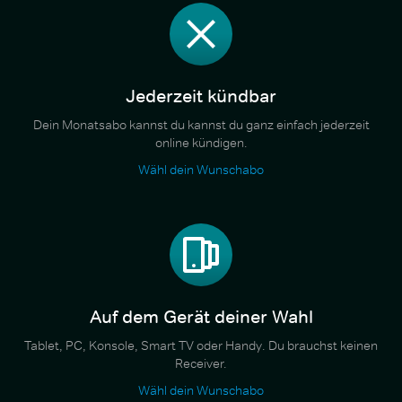
Jederzeit kündbar
Dein Monatsabo kannst du kannst du ganz einfach jederzeit
online kündigen.
Wähl dein Wunschabo
Auf dem Gerät deiner Wahl
Tablet, PC, Konsole, Smart TV oder Handy. Du brauchst keinen
Receiver.
Wähl dein Wunschabo