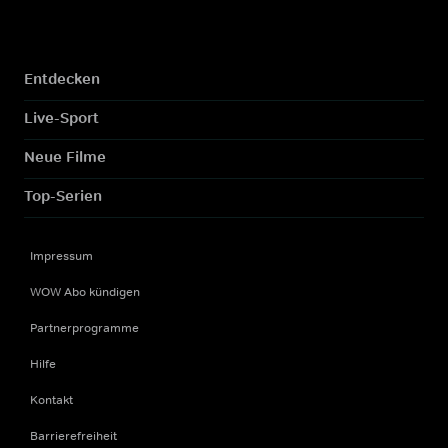
Entdecken
Live-Sport
Neue Filme
Top-Serien
Impressum
WOW Abo kündigen
Partnerprogramme
Hilfe
Kontakt
Barrierefreiheit