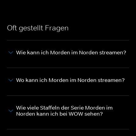
Oft gestellt Fragen
Wie kann ich Morden im Norden streamen?
Wo kann ich Morden im Norden streamen?
Wie viele Staffeln der Serie Morden im
Norden kann ich bei WOW sehen?