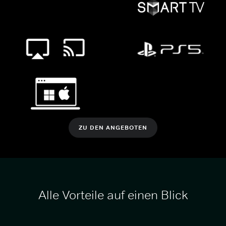
ZU DEN ANGEBOTEN
Alle Vorteile auf einen Blick