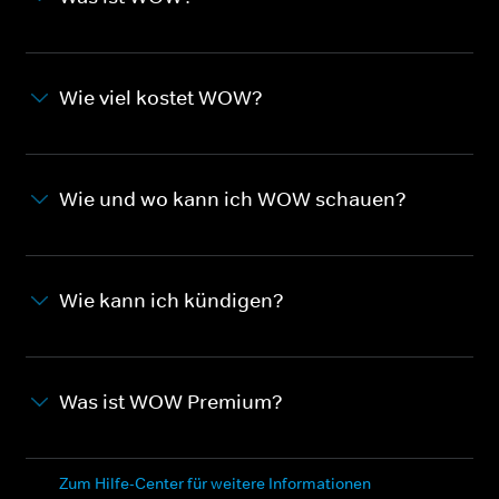
Wie viel kostet WOW?
Wie und wo kann ich WOW schauen?
Wie kann ich kündigen?
Was ist WOW Premium?
Zum Hilfe-Center für weitere Informationen