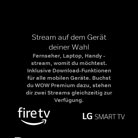
Stream auf dem Gerät
deiner Wahl
Fernseher, Laptop, Handy -
stream, womit du möchtest.
Inklusive Download-Funktionen
für alle mobilen Geräte. Buchst
du WOW Premium dazu, stehen
dir zwei Streams gleichzeitig zur
Verfügung.