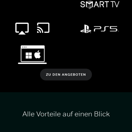
ZU DEN ANGEBOTEN
Alle Vorteile auf einen Blick