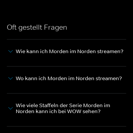
Oft gestellt Fragen
Wie kann ich Morden im Norden streamen?
Wo kann ich Morden im Norden streamen?
Wie viele Staffeln der Serie Morden im
Norden kann ich bei WOW sehen?