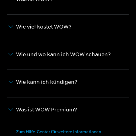
Wie viel kostet WOW?
Wie und wo kann ich WOW schauen?
Wie kann ich kündigen?
Was ist WOW Premium?
Zum Hilfe-Center für weitere Informationen