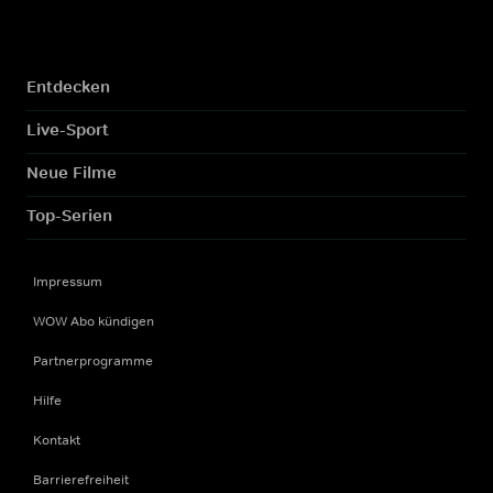
Entdecken
Live-Sport
Neue Filme
Top-Serien
Impressum
WOW Abo kündigen
Partnerprogramme
Hilfe
Kontakt
Barrierefreiheit