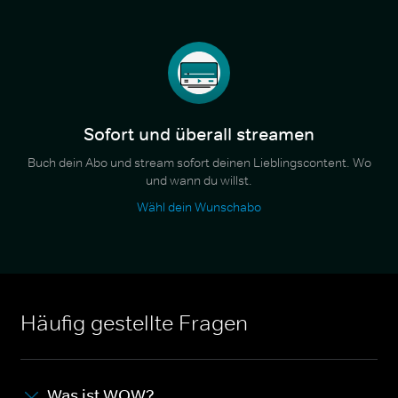
Sofort und überall streamen
Buch dein Abo und stream sofort deinen Lieblingscontent. Wo
und wann du willst.
Wähl dein Wunschabo
Häufig gestellte Fragen
Was ist WOW?