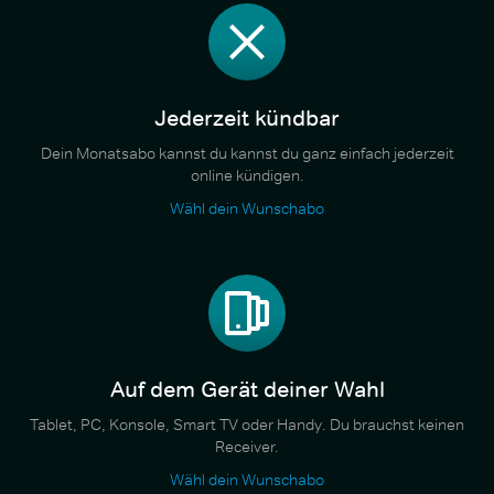
Jederzeit kündbar
Dein Monatsabo kannst du kannst du ganz einfach jederzeit
online kündigen.
Wähl dein Wunschabo
Auf dem Gerät deiner Wahl
Tablet, PC, Konsole, Smart TV oder Handy. Du brauchst keinen
Receiver.
Wähl dein Wunschabo