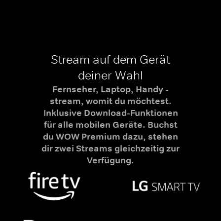
Stream auf dem Gerät
deiner Wahl
Fernseher, Laptop, Handy -
stream, womit du möchtest.
Inklusive Download-Funktionen
für alle mobilen Geräte. Buchst
du WOW Premium dazu, stehen
dir zwei Streams gleichzeitig zur
Verfügung.