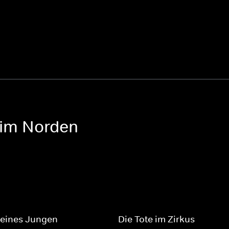
 im Norden
 eines Jungen
Die Tote im Zirkus