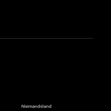
Niemandsland