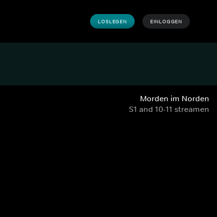
LOSLEGEN
EINLOGGEN
Morden im Norden
S1 and 10-11 streamen