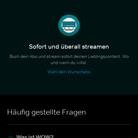
Sofort und überall streamen
Buch dein Abo und stream sofort deinen Lieblingscontent. Wo
und wann du willst.
Wähl dein Wunschabo
Häufig gestellte Fragen
Was ist WOW?