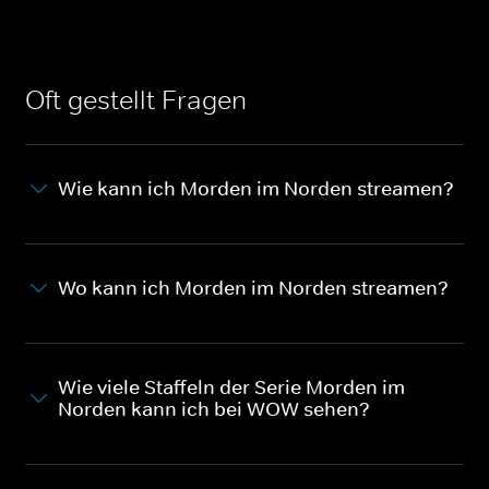
Oft gestellt Fragen
Wie kann ich Morden im Norden streamen?
Wo kann ich Morden im Norden streamen?
Wie viele Staffeln der Serie Morden im
Norden kann ich bei WOW sehen?