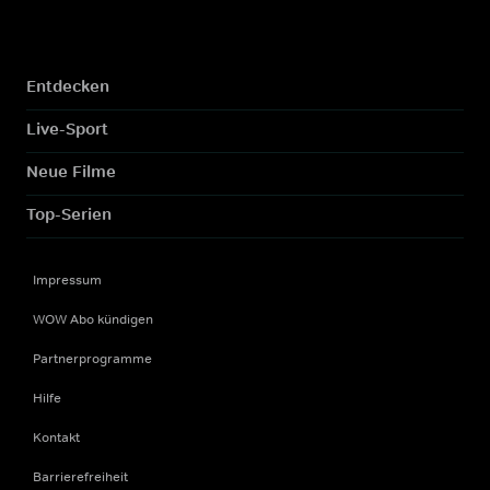
Entdecken
Live-Sport
Neue Filme
Top-Serien
Impressum
WOW Abo kündigen
Partnerprogramme
Hilfe
Kontakt
Barrierefreiheit