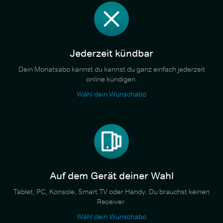
Jederzeit kündbar
Dein Monatsabo kannst du kannst du ganz einfach jederzeit
online kündigen.
Wähl dein Wunschabo
Auf dem Gerät deiner Wahl
Tablet, PC, Konsole, Smart TV oder Handy. Du brauchst keinen
Receiver.
Wähl dein Wunschabo