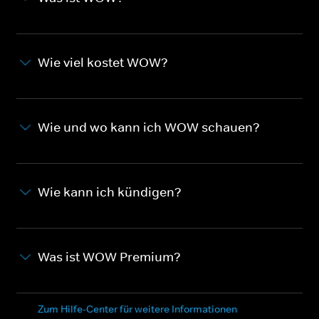
Wie viel kostet WOW?
Wie und wo kann ich WOW schauen?
Wie kann ich kündigen?
Was ist WOW Premium?
Zum Hilfe-Center für weitere Informationen