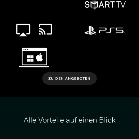
ZU DEN ANGEBOTEN
Alle Vorteile auf einen Blick