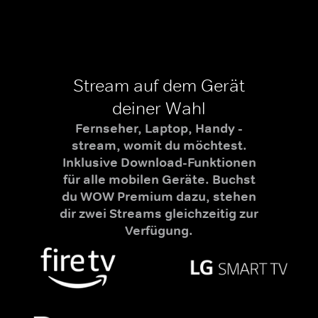
Stream auf dem Gerät
deiner Wahl
Fernseher, Laptop, Handy -
stream, womit du möchtest.
Inklusive Download-Funktionen
für alle mobilen Geräte. Buchst
du WOW Premium dazu, stehen
dir zwei Streams gleichzeitig zur
Verfügung.