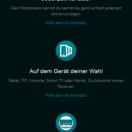
Dein Monatsabo kannst du kannst du ganz einfach jederzeit
online kündigen.
Wähl dein Wunschabo
Auf dem Gerät deiner Wahl
Tablet, PC, Konsole, Smart TV oder Handy. Du brauchst keinen
Receiver.
Wähl dein Wunschabo