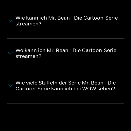
Wie kann ich Mr. Bean - Die Cartoon-Serie
streamen?
Wo kann ich Mr. Bean - Die Cartoon-Serie
streamen?
Wie viele Staffeln der Serie Mr. Bean - Die
Cartoon-Serie kann ich bei WOW sehen?