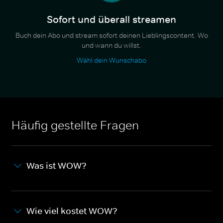
Sofort und überall streamen
Buch dein Abo und stream sofort deinen Lieblingscontent. Wo
und wann du willst.
Wähl dein Wunschabo
Häufig gestellte Fragen
Was ist WOW?
Wie viel kostet WOW?