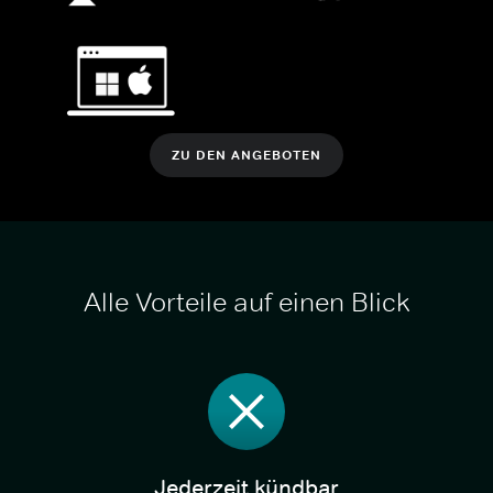
ZU DEN ANGEBOTEN
Alle Vorteile auf einen Blick
Jederzeit kündbar