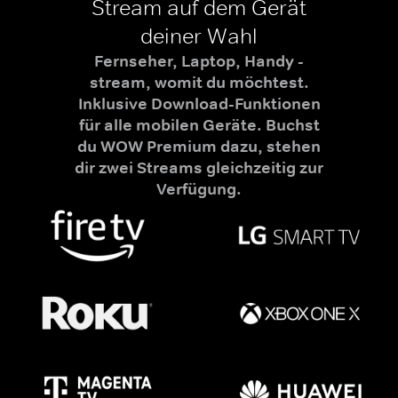
Stream auf dem Gerät
deiner Wahl
Fernseher, Laptop, Handy -
stream, womit du möchtest.
Inklusive Download-Funktionen
für alle mobilen Geräte. Buchst
du WOW Premium dazu, stehen
dir zwei Streams gleichzeitig zur
Verfügung.