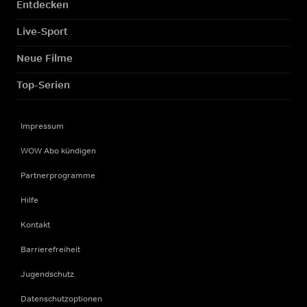
Entdecken
Live-Sport
Neue Filme
Top-Serien
Impressum
WOW Abo kündigen
Partnerprogramme
Hilfe
Kontakt
Barrierefreiheit
Jugendschutz
Datenschutzoptionen