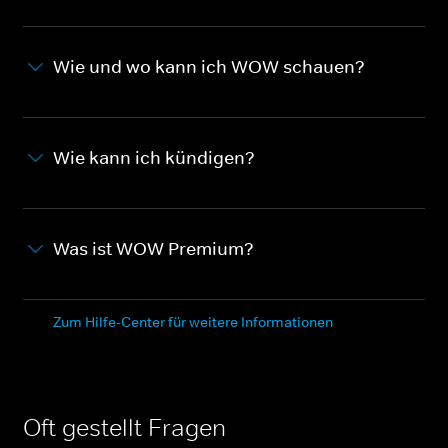
Wie und wo kann ich WOW schauen?
Wie kann ich kündigen?
Was ist WOW Premium?
Zum Hilfe-Center für weitere Informationen
Oft gestellt Fragen