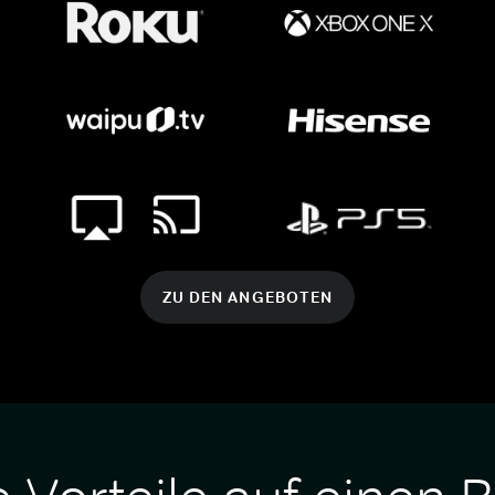
ZU DEN ANGEBOTEN