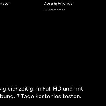
nster-
Dora & Friends
S1-2 streamen
gleichzeitig, in Full HD und mit
bung. 7 Tage kostenlos testen.