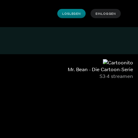
LOSLEGEN
EINLOGGEN
Mr. Bean - Die Cartoon-Serie
S3-4 streamen