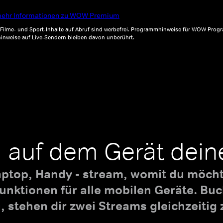
ehr Informationen zu WOW Premium
, Filme- und Sport-Inhalte auf Abruf sind werbefrei. Programmhinweise für WOW Progr
inweise auf Live-Sendern bleiben davon unberührt.
 auf dem Gerät dein
aptop, Handy - stream, womit du möchte
nktionen für alle mobilen Geräte. B
 stehen dir zwei Streams gleichzeitig 