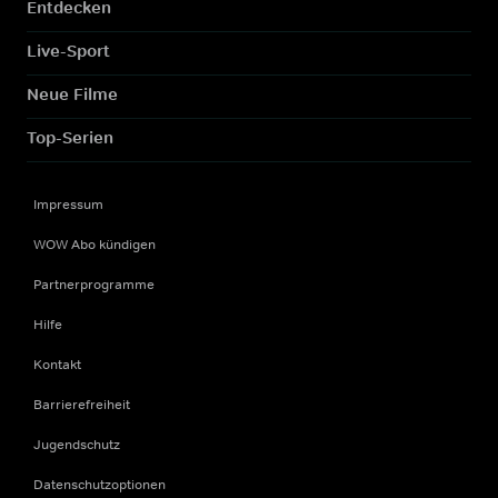
Entdecken
Live-Sport
Neue Filme
Top-Serien
Impressum
WOW Abo kündigen
Partnerprogramme
Hilfe
Kontakt
Barrierefreiheit
Jugendschutz
Datenschutzoptionen