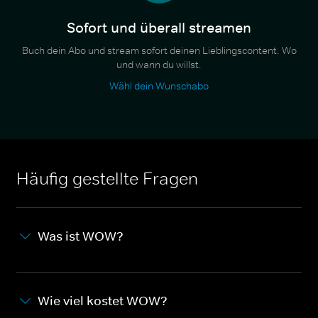
Sofort und überall streamen
Buch dein Abo und stream sofort deinen Lieblingscontent. Wo
und wann du willst.
Wähl dein Wunschabo
Häufig gestellte Fragen
Was ist WOW?
Wie viel kostet WOW?