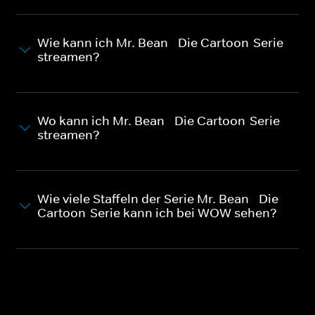
Wie kann ich Mr. Bean - Die Cartoon-Serie
streamen?
Wo kann ich Mr. Bean - Die Cartoon-Serie
streamen?
Wie viele Staffeln der Serie Mr. Bean - Die
Cartoon-Serie kann ich bei WOW sehen?