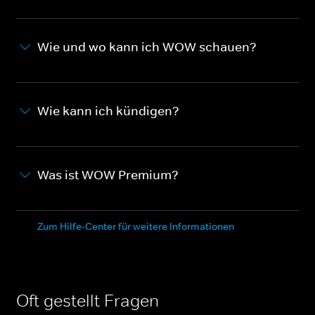
Wie und wo kann ich WOW schauen?
Wie kann ich kündigen?
Was ist WOW Premium?
Zum Hilfe-Center für weitere Informationen
Oft gestellt Fragen