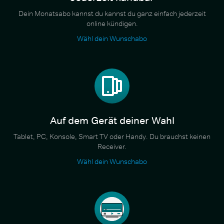
Dein Monatsabo kannst du kannst du ganz einfach jederzeit
online kündigen.
Wähl dein Wunschabo
Auf dem Gerät deiner Wahl
Tablet, PC, Konsole, Smart TV oder Handy. Du brauchst keinen
Receiver.
Wähl dein Wunschabo