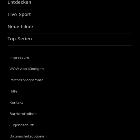
Entdecken
Live-Sport
Neue Filme
Top-Serien
Impressum
WOW Abo kündigen
Partnerprogramme
Hilfe
Kontakt
Barrierefreiheit
Jugendschutz
Datenschutzoptionen