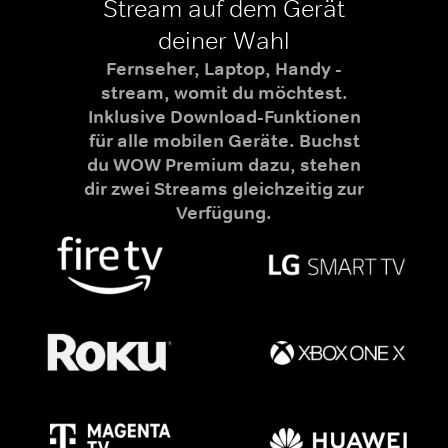
Stream auf dem Gerät
deiner Wahl
Fernseher, Laptop, Handy -
stream, womit du möchtest.
Inklusive Download-Funktionen
für alle mobilen Geräte. Buchst
du WOW Premium dazu, stehen
dir zwei Streams gleichzeitig zur
Verfügung.