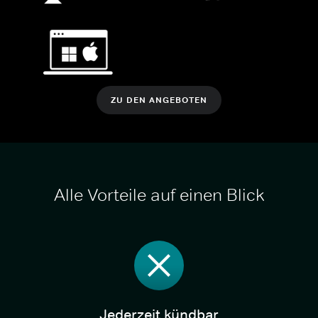
ZU DEN ANGEBOTEN
Alle Vorteile auf einen Blick
Jederzeit kündbar