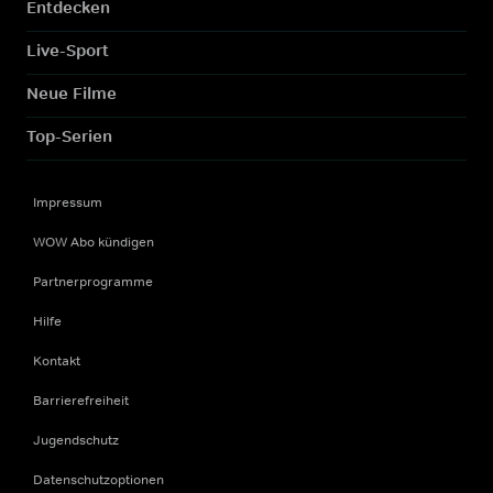
Entdecken
Live-Sport
Neue Filme
Top-Serien
Impressum
WOW Abo kündigen
Partnerprogramme
Hilfe
Kontakt
Barrierefreiheit
Jugendschutz
Datenschutzoptionen