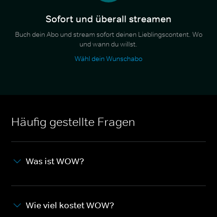
Sofort und überall streamen
Buch dein Abo und stream sofort deinen Lieblingscontent. Wo
und wann du willst.
Wähl dein Wunschabo
Häufig gestellte Fragen
Was ist WOW?
Wie viel kostet WOW?