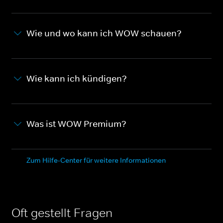
Wie und wo kann ich WOW schauen?
Wie kann ich kündigen?
Was ist WOW Premium?
Zum Hilfe-Center für weitere Informationen
Oft gestellt Fragen