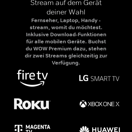
Stream auf dem Gerät
deiner Wahl
Fernseher, Laptop, Handy -
stream, womit du möchtest.
Inklusive Download-Funktionen
für alle mobilen Geräte. Buchst
du WOW Premium dazu, stehen
dir zwei Streams gleichzeitig zur
Verfügung.