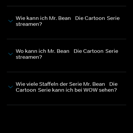
Wie kann ich Mr. Bean - Die Cartoon-Serie
streamen?
Wo kann ich Mr. Bean - Die Cartoon-Serie
streamen?
Wie viele Staffeln der Serie Mr. Bean - Die
Cartoon-Serie kann ich bei WOW sehen?