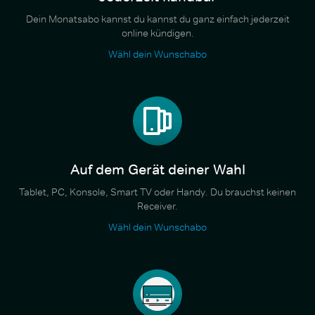
Dein Monatsabo kannst du kannst du ganz einfach jederzeit
online kündigen.
Wähl dein Wunschabo
Auf dem Gerät deiner Wahl
Tablet, PC, Konsole, Smart TV oder Handy. Du brauchst keinen
Receiver.
Wähl dein Wunschabo