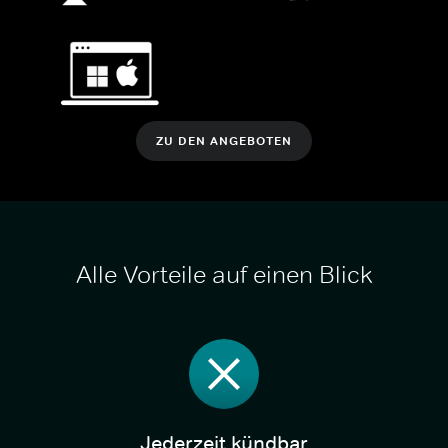
ZU DEN ANGEBOTEN
Alle Vorteile auf einen Blick
Jederzeit kündbar