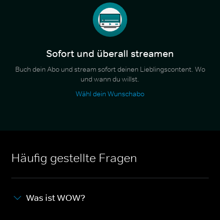
Sofort und überall streamen
Buch dein Abo und stream sofort deinen Lieblingscontent. Wo
und wann du willst.
Wähl dein Wunschabo
Häufig gestellte Fragen
Was ist WOW?