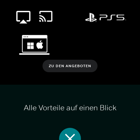
ZU DEN ANGEBOTEN
Alle Vorteile auf einen Blick