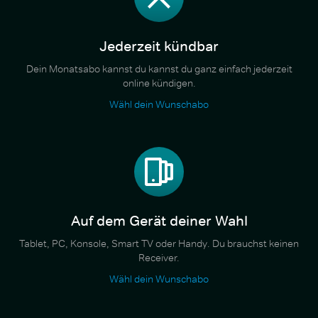
Jederzeit kündbar
Dein Monatsabo kannst du kannst du ganz einfach jederzeit
online kündigen.
Wähl dein Wunschabo
Auf dem Gerät deiner Wahl
Tablet, PC, Konsole, Smart TV oder Handy. Du brauchst keinen
Receiver.
Wähl dein Wunschabo