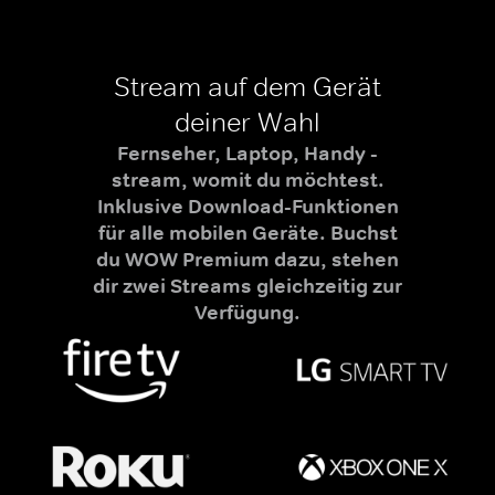
Stream auf dem Gerät
deiner Wahl
Fernseher, Laptop, Handy -
stream, womit du möchtest.
Inklusive Download-Funktionen
für alle mobilen Geräte. Buchst
du WOW Premium dazu, stehen
dir zwei Streams gleichzeitig zur
Verfügung.