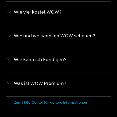
Wie viel kostet WOW?
Wie und wo kann ich WOW schauen?
Wie kann ich kündigen?
Was ist WOW Premium?
Zum Hilfe-Center für weitere Informationen