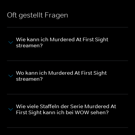
Oft gestellt Fragen
Wie kann ich Murdered At First Sight
streamen?
Wo kann ich Murdered At First Sight
streamen?
Wie viele Staffeln der Serie Murdered At
First Sight kann ich bei WOW sehen?