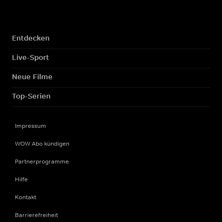
Entdecken
Live-Sport
Neue Filme
Top-Serien
Impressum
WOW Abo kündigen
Partnerprogramme
Hilfe
Kontakt
Barrierefreiheit