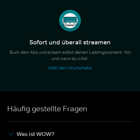
Sofort und überall streamen
Buch dein Abo und stream sofort deinen Lieblingscontent. Wo
und wann du willst.
Wähl dein Wunschabo
Häufig gestellte Fragen
Was ist WOW?