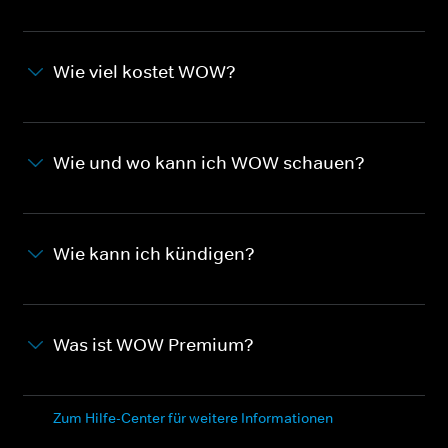
Wie viel kostet WOW?
Wie und wo kann ich WOW schauen?
Wie kann ich kündigen?
Was ist WOW Premium?
Zum Hilfe-Center für weitere Informationen