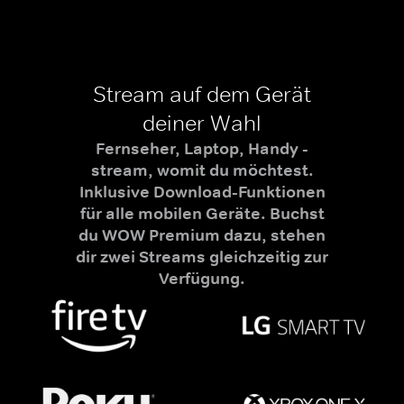
Stream auf dem Gerät
deiner Wahl
Fernseher, Laptop, Handy -
stream, womit du möchtest.
Inklusive Download-Funktionen
für alle mobilen Geräte. Buchst
du WOW Premium dazu, stehen
dir zwei Streams gleichzeitig zur
Verfügung.