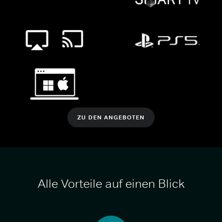
ZU DEN ANGEBOTEN
Alle Vorteile auf einen Blick