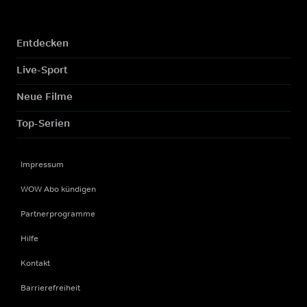
Entdecken
Live-Sport
Neue Filme
Top-Serien
Impressum
WOW Abo kündigen
Partnerprogramme
Hilfe
Kontakt
Barrierefreiheit