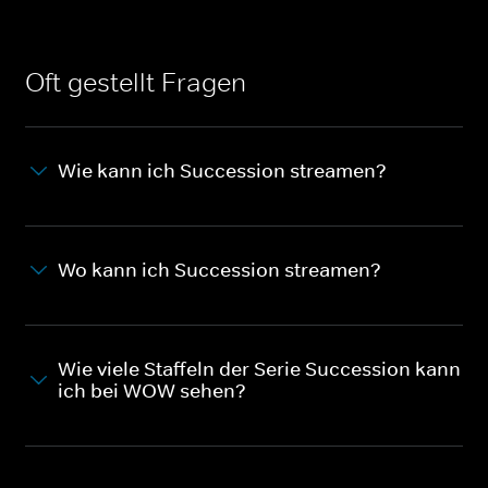
Oft gestellt Fragen
Wie kann ich Succession streamen?
Wo kann ich Succession streamen?
Wie viele Staffeln der Serie Succession kann
ich bei WOW sehen?