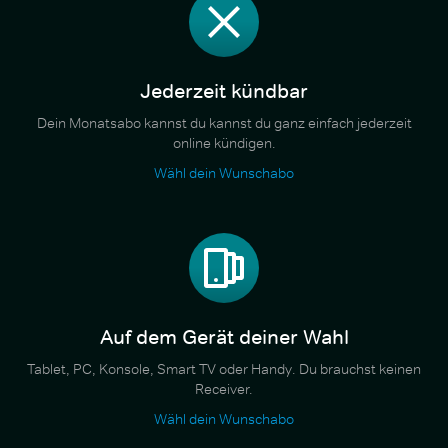
Jederzeit kündbar
Dein Monatsabo kannst du kannst du ganz einfach jederzeit
online kündigen.
Wähl dein Wunschabo
Auf dem Gerät deiner Wahl
Tablet, PC, Konsole, Smart TV oder Handy. Du brauchst keinen
Receiver.
Wähl dein Wunschabo