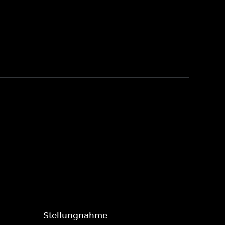
Stellungnahme