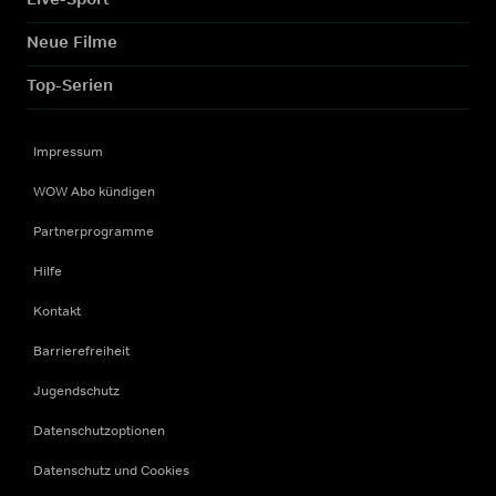
Neue Filme
Top-Serien
Impressum
WOW Abo kündigen
Partnerprogramme
Hilfe
Kontakt
Barrierefreiheit
Jugendschutz
Datenschutzoptionen
Datenschutz und Cookies