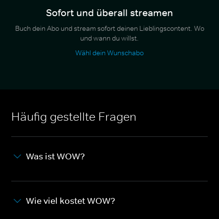
Sofort und überall streamen
Buch dein Abo und stream sofort deinen Lieblingscontent. Wo
und wann du willst.
Wähl dein Wunschabo
Häufig gestellte Fragen
Was ist WOW?
Wie viel kostet WOW?