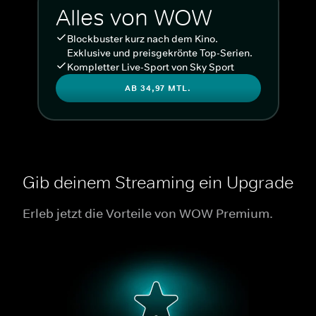
Alles von WOW
Blockbuster kurz nach dem Kino.
Exklusive und preisgekrönte Top-Serien.
Kompletter Live-Sport von Sky Sport
AB 34,97 MTL.
Gib deinem Streaming ein Upgrade
Erleb jetzt die Vorteile von WOW Premium.