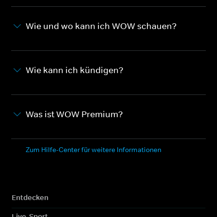
Wie und wo kann ich WOW schauen?
Wie kann ich kündigen?
Was ist WOW Premium?
Zum Hilfe-Center für weitere Informationen
Entdecken
Live-Sport