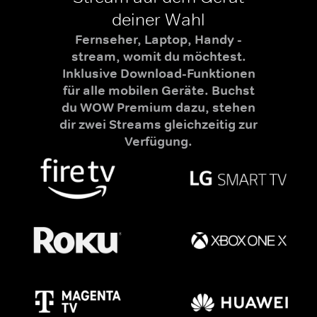
deiner Wahl
Fernseher, Laptop, Handy -
stream, womit du möchtest.
Inklusive Download-Funktionen
für alle mobilen Geräte. Buchst
du WOW Premium dazu, stehen
dir zwei Streams gleichzeitig zur
Verfügung.