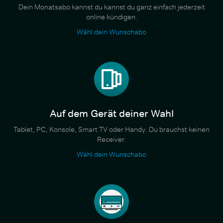
Dein Monatsabo kannst du kannst du ganz einfach jederzeit
online kündigen.
Wähl dein Wunschabo
Auf dem Gerät deiner Wahl
Tablet, PC, Konsole, Smart TV oder Handy. Du brauchst keinen
Receiver.
Wähl dein Wunschabo