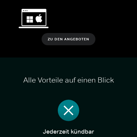
ZU DEN ANGEBOTEN
Alle Vorteile auf einen Blick
Jederzeit kündbar