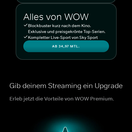
Alles von WOW
Blockbuster kurz nach dem Kino.
Exklusive und preisgekrönte Top-Serien.
Kompletter Live-Sport von Sky Sport
AB 34,97 MTL.
Gib deinem Streaming ein Upgrade
Erleb jetzt die Vorteile von WOW Premium.