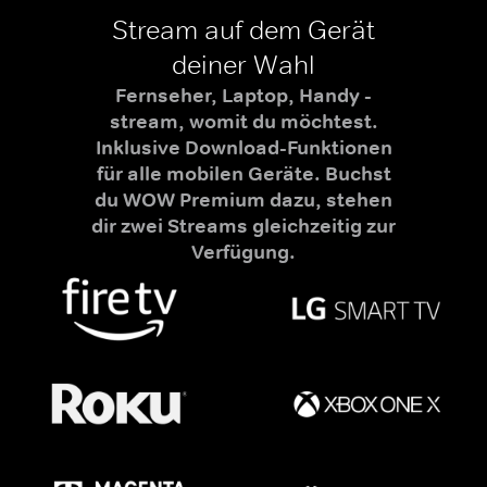
Stream auf dem Gerät
deiner Wahl
Fernseher, Laptop, Handy -
stream, womit du möchtest.
Inklusive Download-Funktionen
für alle mobilen Geräte. Buchst
du WOW Premium dazu, stehen
dir zwei Streams gleichzeitig zur
Verfügung.