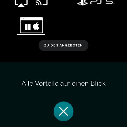
ZU DEN ANGEBOTEN
Alle Vorteile auf einen Blick