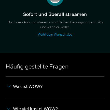
Sofort und überall streamen
Buch dein Abo und stream sofort deinen Lieblingscontent. Wo
und wann du willst.
Wähl dein Wunschabo
Häufig gestellte Fragen
Was ist WOW?
Wie viel kostet WOW?