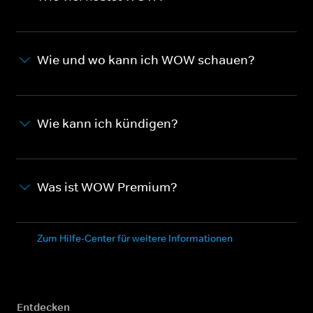
Wie und wo kann ich WOW schauen?
Wie kann ich kündigen?
Was ist WOW Premium?
Zum Hilfe-Center für weitere Informationen
Entdecken