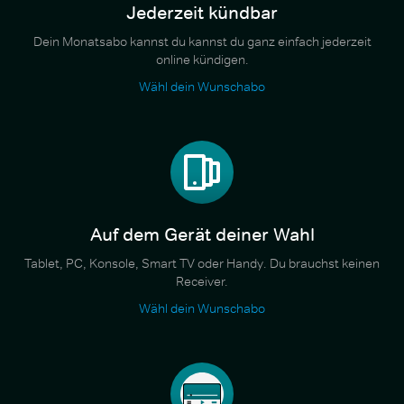
Jederzeit kündbar
Dein Monatsabo kannst du kannst du ganz einfach jederzeit
online kündigen.
Wähl dein Wunschabo
Auf dem Gerät deiner Wahl
Tablet, PC, Konsole, Smart TV oder Handy. Du brauchst keinen
Receiver.
Wähl dein Wunschabo