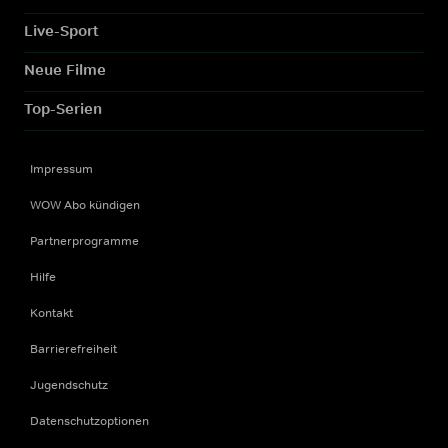
Live-Sport
Neue Filme
Top-Serien
Impressum
WOW Abo kündigen
Partnerprogramme
Hilfe
Kontakt
Barrierefreiheit
Jugendschutz
Datenschutzoptionen