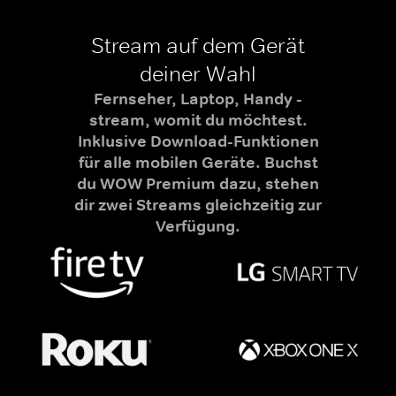
Stream auf dem Gerät
deiner Wahl
Fernseher, Laptop, Handy -
stream, womit du möchtest.
Inklusive Download-Funktionen
für alle mobilen Geräte. Buchst
du WOW Premium dazu, stehen
dir zwei Streams gleichzeitig zur
Verfügung.