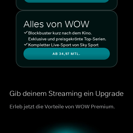
Alles von WOW
Blockbuster kurz nach dem Kino.
Exklusive und preisgekrönte Top-Serien.
Kompletter Live-Sport von Sky Sport
AB 34,97 MTL.
Gib deinem Streaming ein Upgrade
Erleb jetzt die Vorteile von WOW Premium.