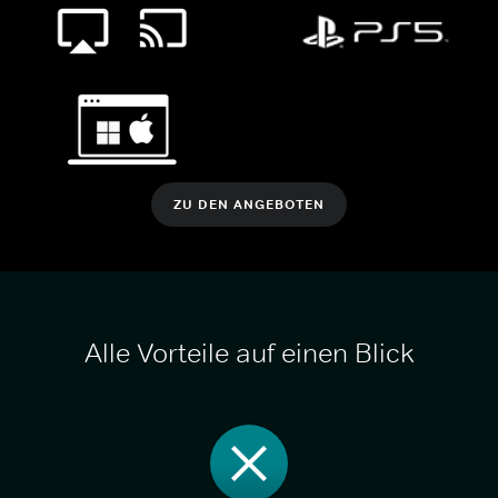
ZU DEN ANGEBOTEN
Alle Vorteile auf einen Blick