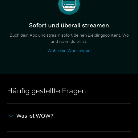
Sofort und überall streamen
Buch dein Abo und stream sofort deinen Lieblingscontent. Wo
und wann du willst.
Wähl dein Wunschabo
Häufig gestellte Fragen
Was ist WOW?