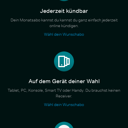
Jederzeit kündbar
Dein Monatsabo kannst du kannst du ganz einfach jederzeit
online kündigen.
Wähl dein Wunschabo
Auf dem Gerät deiner Wahl
Tablet, PC, Konsole, Smart TV oder Handy. Du brauchst keinen
Receiver.
Wähl dein Wunschabo