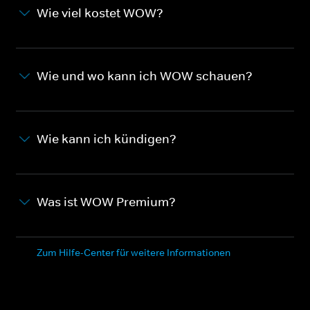
Wie viel kostet WOW?
Wie und wo kann ich WOW schauen?
Wie kann ich kündigen?
Was ist WOW Premium?
Zum Hilfe-Center für weitere Informationen