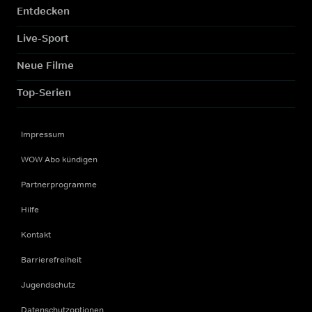
Entdecken
Live-Sport
Neue Filme
Top-Serien
Impressum
WOW Abo kündigen
Partnerprogramme
Hilfe
Kontakt
Barrierefreiheit
Jugendschutz
Datenschutzoptionen